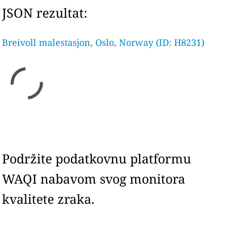
JSON rezultat:
Breivoll malestasjon, Oslo, Norway (ID: H8231)
Podržite podatkovnu platformu
WAQI nabavom svog monitora
kvalitete zraka.