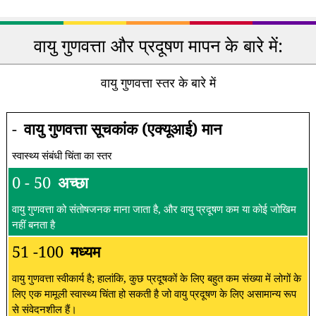
वायु गुणवत्ता और प्रदूषण मापन के बारे में:
वायु गुणवत्ता स्तर के बारे में
-
वायु गुणवत्ता सूचकांक (एक्यूआई) मान
स्वास्थ्य संबंधी चिंता का स्तर
0 - 50
अच्छा
वायु गुणवत्ता को संतोषजनक माना जाता है, और वायु प्रदूषण कम या कोई जोखिम
नहीं बनता है
51 -100
मध्यम
वायु गुणवत्ता स्वीकार्य है; हालांकि, कुछ प्रदूषकों के लिए बहुत कम संख्या में लोगों के
लिए एक मामूली स्वास्थ्य चिंता हो सकती है जो वायु प्रदूषण के लिए असामान्य रूप
से संवेदनशील हैं।