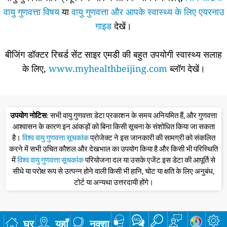
वायु गुणवत्ता विषय
या
वायु गुणवत्ता और आपके स्वास्थ्य के लिए एयरनाउ
गाइड
देखें।
बीजिंग डॉक्टर रिचर्ड सेंट साइर एमडी की बहुत उपयोगी स्वास्थ्य सलाह
के लिए,
www.myhealthbeijing.com
ब्लॉग देखें।
उपयोग नोटिस
: सभी वायु गुणवत्ता डेटा प्रकाशन के समय अनियमित हैं, और गुणवत्ता
आश्वासन के कारण इन आंकड़ों को बिना किसी सूचना के संशोधित किया जा सकता
है।
विश्व वायु गुणवत्ता सूचकांक
प्रोजेक्ट ने इस जानकारी की सामग्री को संकलित
करने में सभी उचित कौशल और देखभाल का उपयोग किया है और किसी भी परिस्थिति
में
विश्व वायु गुणवत्ता सूचकांक
परियोजना दल या उसके एजेंट इस डेटा की आपूर्ति से
सीधे या परोक्ष रूप से उत्पन्न होने वाली किसी भी हानि, चोट या क्षति के लिए अनुबंध,
टोर्ट या अन्यथा उत्तरदायी होंगे।
घर
यहाँ
नक्शा