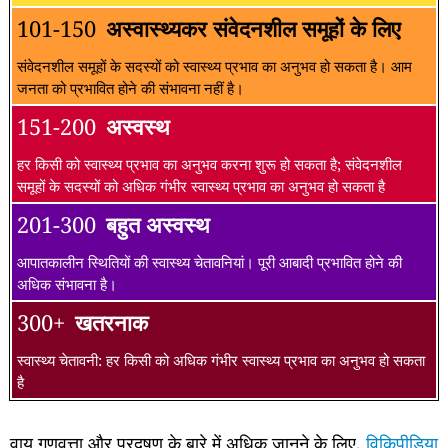
101-150
अस्वास्थ्यकर संवेदनशील समूहों के लिए
संवेदनशील समूहों के सदस्यों को स्वास्थ्य प्रभाव का अनुभव हो सकता है। आम
जनता को प्रभावित होने की संभावना नहीं है।
151-200
अस्वस्थ
हर किसी को स्वास्थ्य प्रभाव का अनुभव करना शुरू हो सकता है; संवेदनशील
समूहों के सदस्यों को अधिक गंभीर स्वास्थ्य प्रभाव का अनुभव हो सकता है
201-300
बहुत अस्वस्थ
आपातकालीन स्थितियों की स्वास्थ्य चेतावनियां। पूरी आबादी प्रभावित होने की
अधिक संभावना है।
300+
खतरनाक
स्वास्थ्य चेतावनी: हर किसी को अधिक गंभीर स्वास्थ्य प्रभाव का अनुभव हो सकता
है
वायु गुणवत्ता और प्रदूषण के बारे में अधिक जानने के लिए,
विकिपीडिया