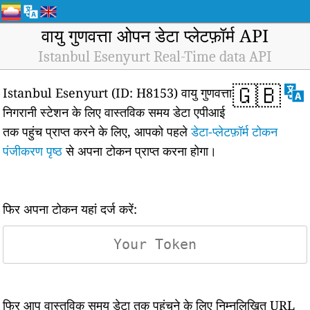
वायु गुणवत्ता ओपन डेटा प्लेटफ़ॉर्म API
Istanbul Esenyurt Real-Time data API
🇬🇧
Istanbul Esenyurt (ID: H8153) वायु गुणवत्ता
निगरानी स्टेशन के लिए वास्तविक समय डेटा एपीआई
तक पहुंच प्राप्त करने के लिए, आपको पहले
डेटा-प्लेटफ़ॉर्म टोकन
पंजीकरण पृष्ठ
से अपना टोकन प्राप्त करना होगा।
फिर अपना टोकन यहां दर्ज करें:
फिर आप वास्तविक समय डेटा तक पहुंचने के लिए निम्नलिखित URL