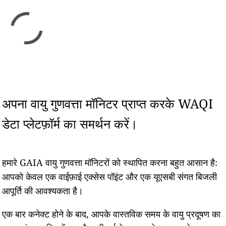
अपना वायु गुणवत्ता मॉनिटर प्राप्त करके WAQI
डेटा प्लेटफ़ॉर्म का समर्थन करें।
हमारे GAIA वायु गुणवत्ता मॉनिटरों को स्थापित करना बहुत आसान है:
आपको केवल एक वाईफ़ाई एक्सेस पॉइंट और एक यूएसबी संगत बिजली
आपूर्ति की आवश्यकता है।
एक बार कनेक्ट होने के बाद, आपके वास्तविक समय के वायु प्रदूषण का