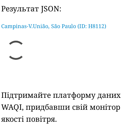
Результат JSON:
Campinas-V.União, São Paulo (ID: H8112)
Підтримайте платформу даних
WAQI, придбавши свій монітор
якості повітря.