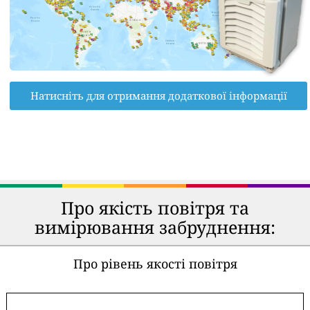
Натисніть для отримання додаткової інформації
Про якість повітря та
вимірювання забруднення:
Про рівень якості повітря
-