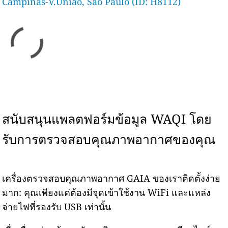
Campinas-V.União, São Paulo (ID: H8112)
สนับสนุนแพลตฟอร์มข้อมูล WAQI โดย
รับการตรวจสอบคุณภาพอากาศของคุณ
เครื่องตรวจสอบคุณภาพอากาศ GAIA ของเราติดตั้งง่าย
มาก: คุณเพียงแค่ต้องมีจุดเข้าใช้งาน WiFi และแหล่ง
จ่ายไฟที่รองรับ USB เท่านั้น