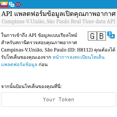
API แพลตฟอร์มข้อมูลเปิดคุณภาพอากาศ
Campinas-V.União, São Paulo Real-Time data API
🇬🇧
ในการเข้าถึง API ข้อมูลแบบเรียลไทม์
สำหรับสถานีตรวจสอบคุณภาพอากาศ
Campinas-V.União, São Paulo (ID: H8112) คุณต้องได้
รับโทเค็นของคุณเองจาก
หน้าการลงทะเบียนโทเค็น
แพลตฟอร์มข้อมูล
ก่อน
จากนั้นป้อนโทเค็นของคุณที่นี่: