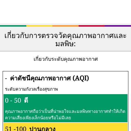
เกี่ยวกับการตรวจวัดคุณภาพอากาศและ
มลพิษ:
เกี่ยวกับระดับคุณภาพอากาศ
-
ค่าดัชนีคุณภาพอากาศ (AQI)
ระดับความกังวลเรื่องสุขภาพ
0 - 50
ดี
คุณภาพอากาศถือว่าเป็นที่น่าพอใจและมลพิษทางอากาศทำให้เกิด
ความเสี่ยงเพียงเล็กน้อยหรือไม่มีเลย
51 -100
ปานกลาง