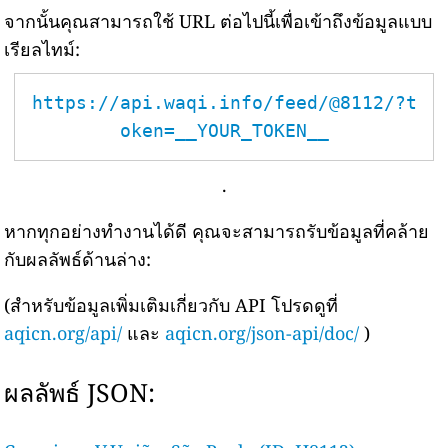
จากนั้นคุณสามารถใช้ URL ต่อไปนี้เพื่อเข้าถึงข้อมูลแบบ
เรียลไทม์:
https://api.waqi.info/feed/@8112/?t
oken=__YOUR_TOKEN__
.
หากทุกอย่างทำงานได้ดี คุณจะสามารถรับข้อมูลที่คล้าย
กับผลลัพธ์ด้านล่าง:
(สำหรับข้อมูลเพิ่มเติมเกี่ยวกับ API โปรดดูที่
aqicn.org/api/
และ
aqicn.org/json-api/doc/
)
ผลลัพธ์ JSON: