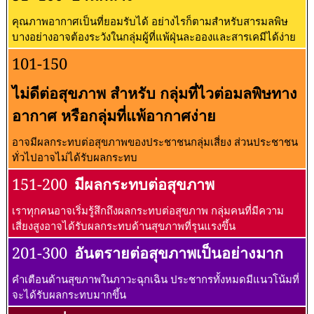
คุณภาพอากาศเป็นที่ยอมรับได้ อย่างไรก็ตามสำหรับสารมลพิษ
บางอย่างอาจต้องระวังในกลุ่มผู้ที่แพ้ฝุ่นละอองและสารเคมีได้ง่าย
101-150
ไม่ดีต่อสุขภาพ สำหรับ กลุ่มที่ไวต่อมลพิษทาง
อากาศ หรือกลุ่มที่แพ้อากาศง่าย
อาจมีผลกระทบต่อสุขภาพของประชาชนกลุ่มเสี่ยง ส่วนประชาชน
ทั่วไปอาจไม่ได้รับผลกระทบ
151-200
มีผลกระทบต่อสุขภาพ
เราทุกคนอาจเริ่มรู้สึกถึงผลกระทบต่อสุขภาพ กลุ่มคนที่มีความ
เสี่ยงสูงอาจได้รับผลกระทบด้านสุขภาพที่รุนแรงขึ้น
201-300
อันตรายต่อสุขภาพเป็นอย่างมาก
คำเตือนด้านสุขภาพในภาวะฉุกเฉิน ประชากรทั้งหมดมีแนวโน้มที่
จะได้รับผลกระทบมากขึ้น