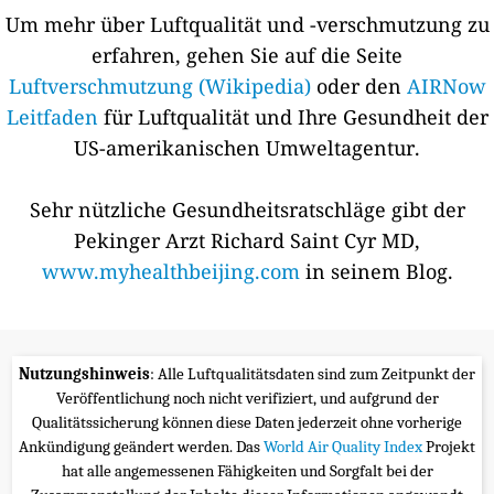
Um mehr über Luftqualität und -verschmutzung zu
erfahren, gehen Sie auf die Seite
Luftverschmutzung (Wikipedia)
oder den
AIRNow
Leitfaden
für Luftqualität und Ihre Gesundheit der
US-amerikanischen Umweltagentur.
Sehr nützliche Gesundheitsratschläge gibt der
Pekinger Arzt Richard Saint Cyr MD,
www.myhealthbeijing.com
in seinem Blog.
Nutzungshinweis
: Alle Luftqualitätsdaten sind zum Zeitpunkt der
Veröffentlichung noch nicht verifiziert, und aufgrund der
Qualitätssicherung können diese Daten jederzeit ohne vorherige
Ankündigung geändert werden. Das
World Air Quality Index
Projekt
hat alle angemessenen Fähigkeiten und Sorgfalt bei der