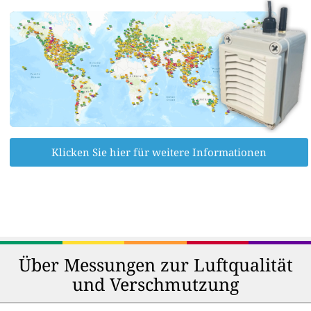
Klicken Sie hier für weitere Informationen
Über Messungen zur Luftqualität
und Verschmutzung