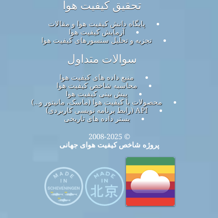
تحقیق کیفیت هوا
پایگاه دانش کیفیت هوا و مقالات
آزمایش کیفیت هوا
تجزیه و تحلیل سنسورهای کیفیت هوا
سوالات متداول
منبع داده های کیفیت هوا
محاسبه شاخص کیفیت هوا
پیش بینی کیفیت هوا
محصولات با کیفیت هوا (ماسک، مانیتور و…)
API (رابط برنامه نویسی کاربردی)
بستر داده های تاریخی
© 2008-2025
پروژه شاخص کیفیت هوای جهانی