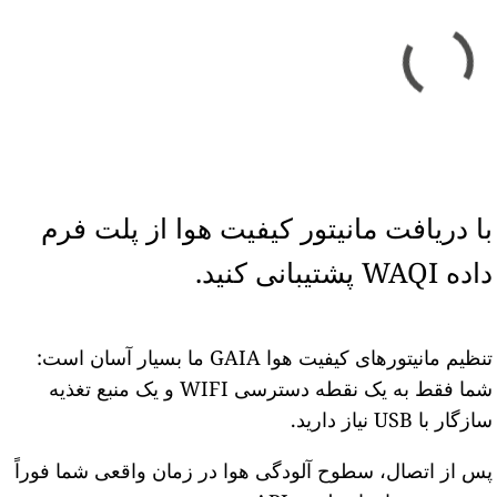
با دریافت مانیتور کیفیت هوا از پلت فرم
داده WAQI پشتیبانی کنید.
تنظیم مانیتورهای کیفیت هوا GAIA ما بسیار آسان است:
شما فقط به یک نقطه دسترسی WIFI و یک منبع تغذیه
سازگار با USB نیاز دارید.
پس از اتصال، سطوح آلودگی هوا در زمان واقعی شما فوراً