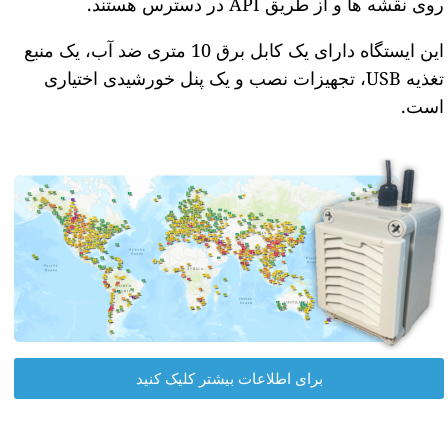
روی نقشه ها و از طریق API در دسترس هستند.
این ایستگاه دارای یک کابل برق 10 متری ضد آب، یک منبع
تغذیه USB، تجهیزات نصب و یک پنل خورشیدی اختیاری
است.
برای اطلاعات بیشتر کلیک کنید