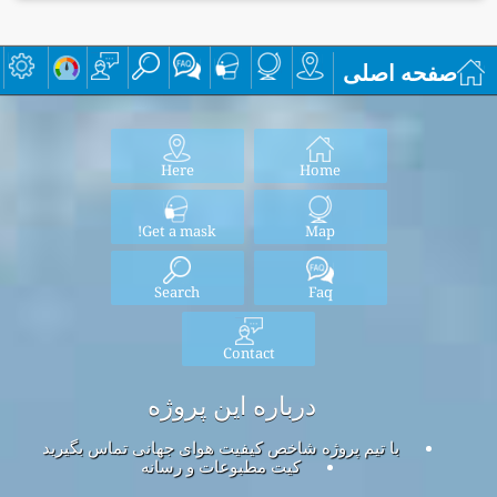
صفحه اصلی
Here
Home
Get a mask!
Map
Search
Faq
Contact
درباره این پروژه
با تیم پروژه شاخص کیفیت هوای جهانی تماس بگیرید
کیت مطبوعات و رسانه