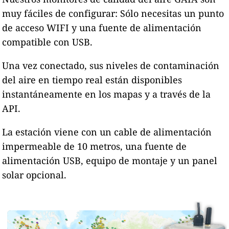
muy fáciles de configurar: Sólo necesitas un punto
de acceso WIFI y una fuente de alimentación
compatible con USB.
Una vez conectado, sus niveles de contaminación
del aire en tiempo real están disponibles
instantáneamente en los mapas y a través de la
API.
La estación viene con un cable de alimentación
impermeable de 10 metros, una fuente de
alimentación USB, equipo de montaje y un panel
solar opcional.