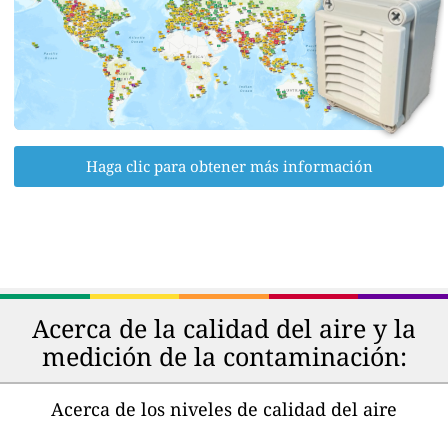
Haga clic para obtener más información
Acerca de la calidad del aire y la
medición de la contaminación:
Acerca de los niveles de calidad del aire