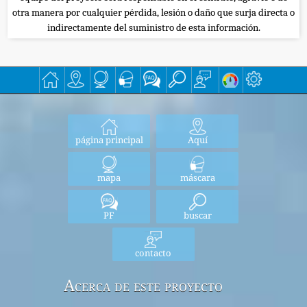
otra manera por cualquier pérdida, lesión o daño que surja directa o
indirectamente del suministro de esta información.
página principal
Aquí
mapa
máscara
PF
buscar
contacto
Acerca de este proyecto