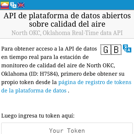
API de plataforma de datos abiertos
sobre calidad del aire
North OKC, Oklahoma Real-Time data API
🇬🇧
Para obtener acceso a la API de datos
en tiempo real para la estación de
monitoreo de calidad del aire de North OKC,
Oklahoma (ID: H7584), primero debe obtener su
propio token desde la
página de registro de tokens
de la plataforma de datos
.
Luego ingresa tu token aquí: