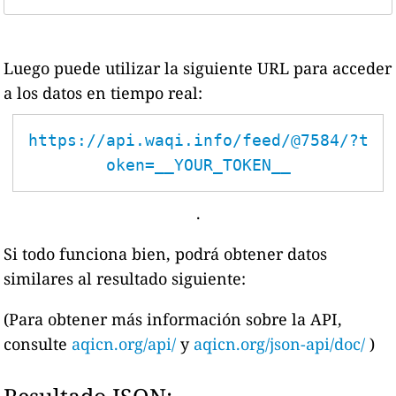
Luego puede utilizar la siguiente URL para acceder
a los datos en tiempo real:
https://api.waqi.info/feed/@7584/?t
oken=__YOUR_TOKEN__
.
Si todo funciona bien, podrá obtener datos
similares al resultado siguiente:
(Para obtener más información sobre la API,
consulte
aqicn.org/api/
y
aqicn.org/json-api/doc/
)