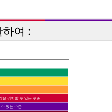
하여 :
감을 경험할 수 있는 수준
 수 있는 수준