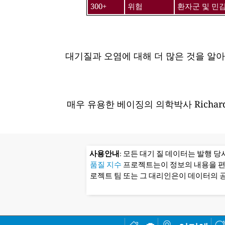
300+
위험
환자군 및 민
대기질과 오염에 대해 더 많은 것을 알
매우 유용한 베이징의 의학박사 Richard
사용안내
: 모든 대기 질 데이터는 발행 
품질 지수
프로젝트는이 정보의 내용을 
로젝트 팀 또는 그 대리인은이 데이터의 공