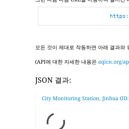
https:
모든 것이 제대로 작동하면 아래 결과와 
(API에 대한 자세한 내용은
aqicn.org/ap
JSON 결과:
City Monitoring Station, Jinhua (ID