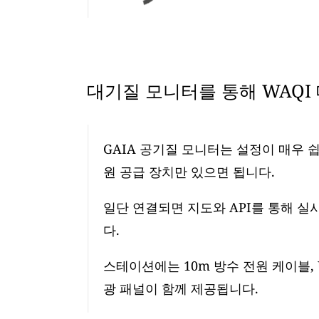
대기질 모니터를 통해 WAQI
GAIA 공기질 모니터는 설정이 매우 쉽
원 공급 장치만 있으면 됩니다.
일단 연결되면 지도와 API를 통해 실
다.
스테이션에는 10m 방수 전원 케이블, 
광 패널이 함께 제공됩니다.