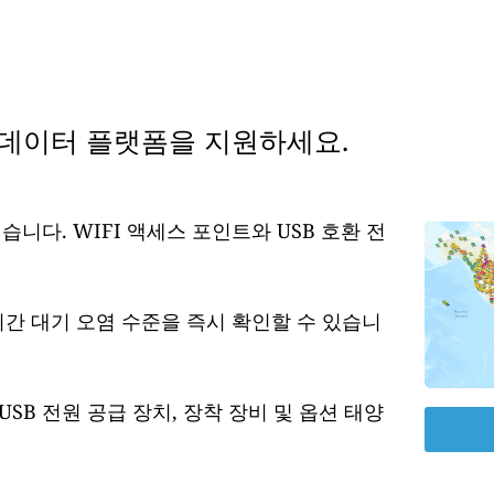
 데이터 플랫폼을 지원하세요.
습니다. WIFI 액세스 포인트와 USB 호환 전
시간 대기 오염 수준을 즉시 확인할 수 있습니
USB 전원 공급 장치, 장착 장비 및 옵션 태양