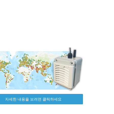
자세한 내용을 보려면 클릭하세요