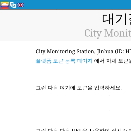
대기
City Monit
City Monitoring Station, Jin
플랫폼 토큰 등록 페이지
에서 자체 토큰
그런 다음 여기에 토큰을 입력하세요.
그런 다음 다음 URL을 사용하여 실시간