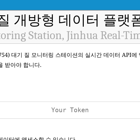
질 개방형 데이터 플랫폼 
oring Station, Jinhua Real-Ti
hua (ID: H754) 대기 질 모니터링 스테이션의 실시간 데이터 
을 받아야 합니다.
 데이터에 액세스할 수 있습니다.