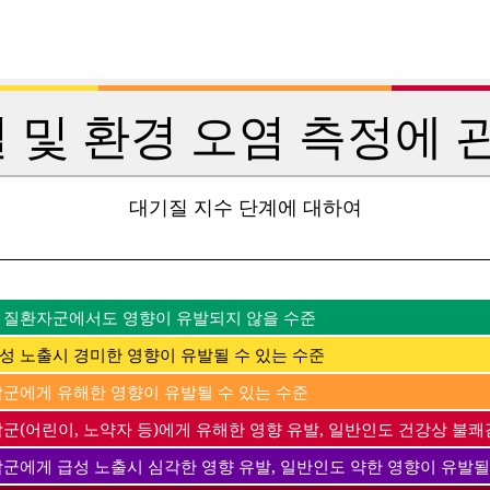
 및 환경 오염 측정에 관
대기질 지수 단계에 대하여
 질환자군에서도 영향이 유발되지 않을 수준
성 노출시 경미한 영향이 유발될 수 있는 수준
감군에게 유해한 영향이 유발될 수 있는 수준
군(어린이, 노약자 등)에게 유해한 영향 유발, 일반인도 건강상 불쾌
감군에게 급성 노출시 심각한 영향 유발, 일반인도 약한 영향이 유발될