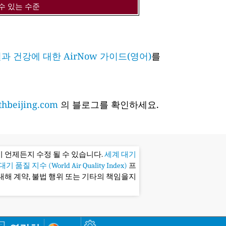
수 있는 수준
과 건강에 대한 AirNow 가이드(영어)
를
hbeijing.com
의 블로그를 확인하세요.
 언제든지 수정 될 수 있습니다.
세계 대기
기 품질 지수 (World Air Quality Index)
프
대해 계약, 불법 행위 또는 기타의 책임을지