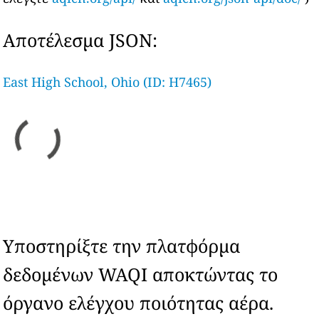
Αποτέλεσμα JSON:
East High School, Ohio (ID: H7465)
Υποστηρίξτε την πλατφόρμα
δεδομένων WAQI αποκτώντας το
όργανο ελέγχου ποιότητας αέρα.