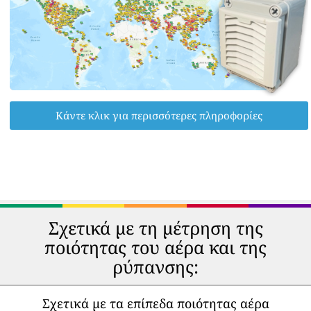
Κάντε κλικ για περισσότερες πληροφορίες
Σχετικά με τη μέτρηση της
ποιότητας του αέρα και της
ρύπανσης:
Σχετικά με τα επίπεδα ποιότητας αέρα