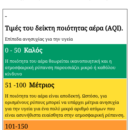
-
Τιμές του δείκτη ποιότητας αέρα (AQI).
Επίπεδα ανησυχίας για την υγεία
0 - 50
Καλός
Η ποιότητα του αέρα θεωρείται ικανοποιητική και η
ατμοσφαιρική ρύπανση παρουσιάζει μικρό ή καθόλου
κίνδυνο
51 -100
Μέτριος
Η ποιότητα του αέρα είναι αποδεκτή. Ωστόσο, για
ορισμένους ρύπους μπορεί να υπάρχει μέτρια ανησυχία
για την υγεία για ένα πολύ μικρό αριθμό ατόμων που
είναι ασυνήθιστα ευαίσθητα στην ατμοσφαιρική ρύπανση.
101-150