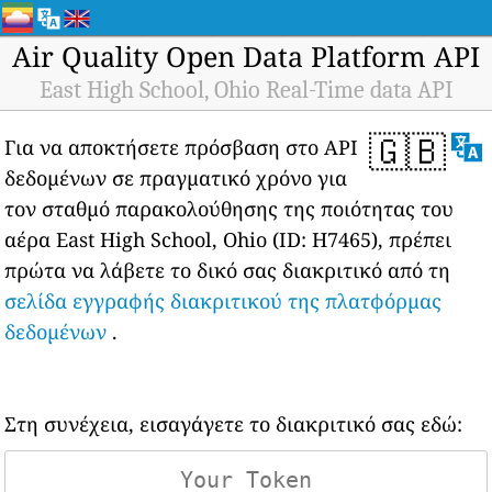
Air Quality Open Data Platform API
East High School, Ohio Real-Time data API
🇬🇧
Για να αποκτήσετε πρόσβαση στο API
δεδομένων σε πραγματικό χρόνο για
τον σταθμό παρακολούθησης της ποιότητας του
αέρα East High School, Ohio (ID: H7465), πρέπει
πρώτα να λάβετε το δικό σας διακριτικό από τη
σελίδα εγγραφής διακριτικού της πλατφόρμας
δεδομένων
.
Στη συνέχεια, εισαγάγετε το διακριτικό σας εδώ: