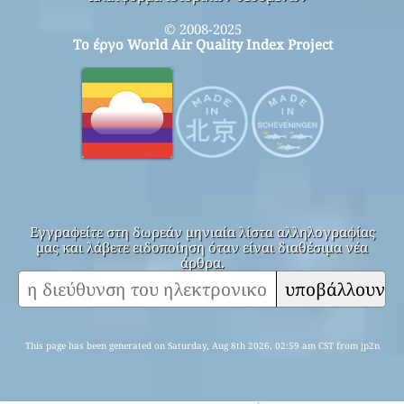
© 2008-2025
Το έργο World Air Quality Index Project
Εγγραφείτε στη δωρεάν μηνιαία λίστα αλληλογραφίας
μας και λάβετε ειδοποίηση όταν είναι διαθέσιμα νέα
άρθρα.
υποβάλλουν
This page has been generated on Saturday, Aug 8th 2026, 02:59 am CST from jp2n