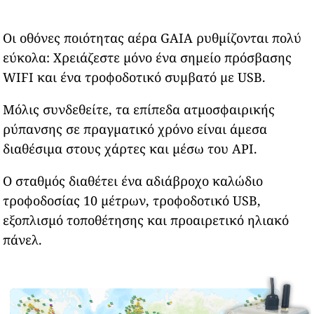
Οι οθόνες ποιότητας αέρα GAIA ρυθμίζονται πολύ
εύκολα: Χρειάζεστε μόνο ένα σημείο πρόσβασης
WIFI και ένα τροφοδοτικό συμβατό με USB.
Μόλις συνδεθείτε, τα επίπεδα ατμοσφαιρικής
ρύπανσης σε πραγματικό χρόνο είναι άμεσα
διαθέσιμα στους χάρτες και μέσω του API.
Ο σταθμός διαθέτει ένα αδιάβροχο καλώδιο
τροφοδοσίας 10 μέτρων, τροφοδοτικό USB,
εξοπλισμό τοποθέτησης και προαιρετικό ηλιακό
πάνελ.