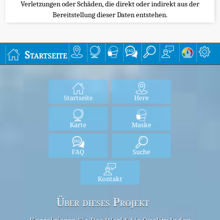
Verletzungen oder Schäden, die direkt oder indirekt aus der
Bereitstellung dieser Daten entstehen.
Startseite
Startseite
Here
Karte
Maske
FAQ
Suche
Kontakt
Über dieses Projekt