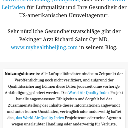
Leitfaden
für Luftqualität und Ihre Gesundheit der
US-amerikanischen Umweltagentur.
Sehr nützliche Gesundheitsratschläge gibt der
Pekinger Arzt Richard Saint Cyr MD,
www.myhealthbeijing.com
in seinem Blog.
Nutzungshinweis
: Alle Luftqualitätsdaten sind zum Zeitpunkt der
Veröffentlichung noch nicht verifiziert, und aufgrund der
Qualitätssicherung können diese Daten jederzeit ohne vorherige
Ankündigung geändert werden. Das
World Air Quality Index
Projekt
hat alle angemessenen Fähigkeiten und Sorgfalt bei der
Zusammenstellung der Inhalte dieser Informationen angewandt
und unter keinen Umständen, vertraglich oder anderweitig haftet
das
, das World Air Quality Index
Projektteam oder seine Agenten
wegen unerlaubter Handlung oder anderweitig für Verluste,