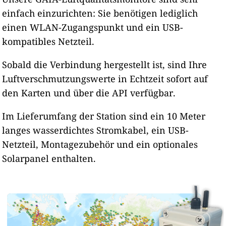
einfach einzurichten: Sie benötigen lediglich
einen WLAN-Zugangspunkt und ein USB-
kompatibles Netzteil.
Sobald die Verbindung hergestellt ist, sind Ihre
Luftverschmutzungswerte in Echtzeit sofort auf
den Karten und über die API verfügbar.
Im Lieferumfang der Station sind ein 10 Meter
langes wasserdichtes Stromkabel, ein USB-
Netzteil, Montagezubehör und ein optionales
Solarpanel enthalten.