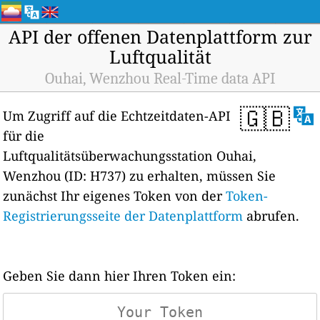
API der offenen Datenplattform zur
Luftqualität
Ouhai, Wenzhou Real-Time data API
🇬🇧
Um Zugriff auf die Echtzeitdaten-API
für die
Luftqualitätsüberwachungsstation Ouhai,
Wenzhou (ID: H737) zu erhalten, müssen Sie
zunächst Ihr eigenes Token von der
Token-
Registrierungsseite der Datenplattform
abrufen.
Geben Sie dann hier Ihren Token ein: