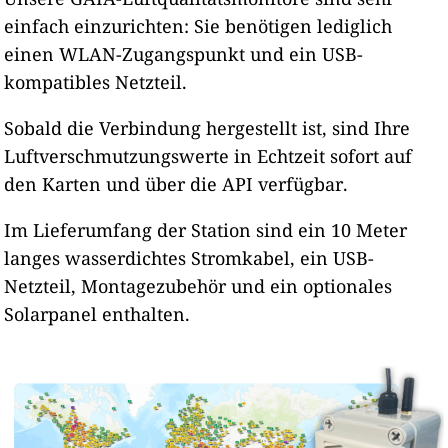
einfach einzurichten: Sie benötigen lediglich
einen WLAN-Zugangspunkt und ein USB-
kompatibles Netzteil.
Sobald die Verbindung hergestellt ist, sind Ihre
Luftverschmutzungswerte in Echtzeit sofort auf
den Karten und über die API verfügbar.
Im Lieferumfang der Station sind ein 10 Meter
langes wasserdichtes Stromkabel, ein USB-
Netzteil, Montagezubehör und ein optionales
Solarpanel enthalten.