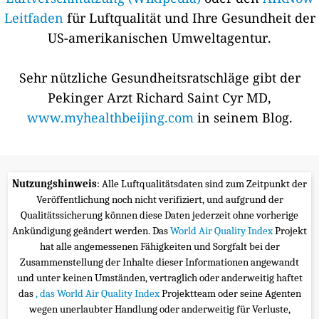
Leitfaden
für Luftqualität und Ihre Gesundheit der
US-amerikanischen Umweltagentur.
Sehr nützliche Gesundheitsratschläge gibt der
Pekinger Arzt Richard Saint Cyr MD,
www.myhealthbeijing.com
in seinem Blog.
Nutzungshinweis
: Alle Luftqualitätsdaten sind zum Zeitpunkt der
Veröffentlichung noch nicht verifiziert, und aufgrund der
Qualitätssicherung können diese Daten jederzeit ohne vorherige
Ankündigung geändert werden. Das
World Air Quality Index
Projekt
hat alle angemessenen Fähigkeiten und Sorgfalt bei der
Zusammenstellung der Inhalte dieser Informationen angewandt
und unter keinen Umständen, vertraglich oder anderweitig haftet
das
, das World Air Quality Index
Projektteam oder seine Agenten
wegen unerlaubter Handlung oder anderweitig für Verluste,