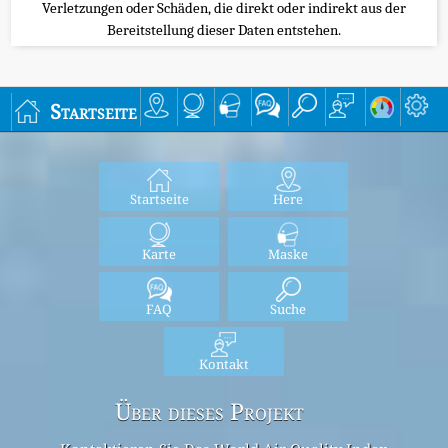
Verletzungen oder Schäden, die direkt oder indirekt aus der
Bereitstellung dieser Daten entstehen.
Startseite
Startseite
Here
Karte
Maske
FAQ
Suche
Kontakt
Über dieses Projekt