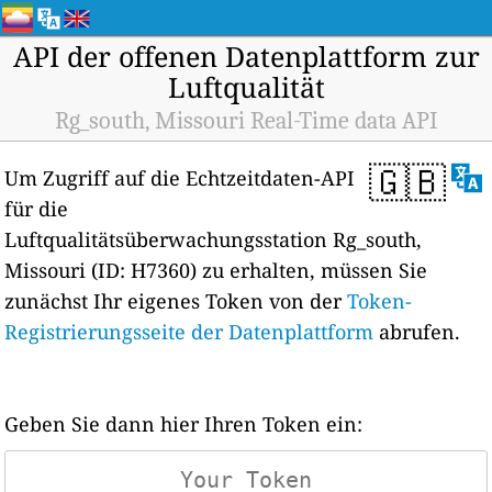
API der offenen Datenplattform zur
Luftqualität
Rg_south, Missouri Real-Time data API
🇬🇧
Um Zugriff auf die Echtzeitdaten-API
für die
Luftqualitätsüberwachungsstation Rg_south,
Missouri (ID: H7360) zu erhalten, müssen Sie
zunächst Ihr eigenes Token von der
Token-
Registrierungsseite der Datenplattform
abrufen.
Geben Sie dann hier Ihren Token ein: