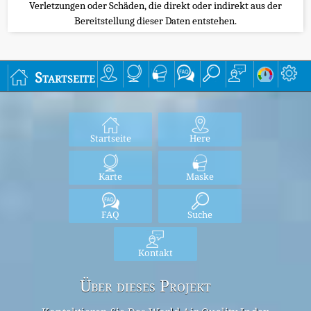
Verletzungen oder Schäden, die direkt oder indirekt aus der
Bereitstellung dieser Daten entstehen.
Startseite
Startseite
Here
Karte
Maske
FAQ
Suche
Kontakt
Über dieses Projekt