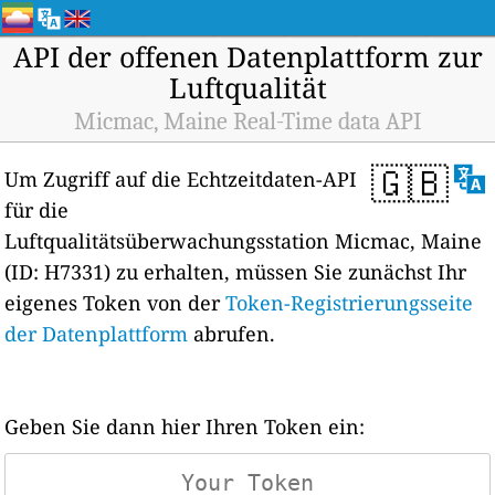
API der offenen Datenplattform zur
Luftqualität
Micmac, Maine Real-Time data API
🇬🇧
Um Zugriff auf die Echtzeitdaten-API
für die
Luftqualitätsüberwachungsstation Micmac, Maine
(ID: H7331) zu erhalten, müssen Sie zunächst Ihr
eigenes Token von der
Token-Registrierungsseite
der Datenplattform
abrufen.
Geben Sie dann hier Ihren Token ein: