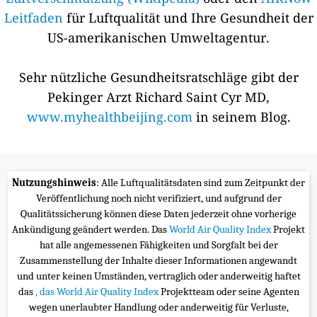
Leitfaden
für Luftqualität und Ihre Gesundheit der
US-amerikanischen Umweltagentur.
Sehr nützliche Gesundheitsratschläge gibt der
Pekinger Arzt Richard Saint Cyr MD,
www.myhealthbeijing.com
in seinem Blog.
Nutzungshinweis
: Alle Luftqualitätsdaten sind zum Zeitpunkt der
Veröffentlichung noch nicht verifiziert, und aufgrund der
Qualitätssicherung können diese Daten jederzeit ohne vorherige
Ankündigung geändert werden. Das
World Air Quality Index
Projekt
hat alle angemessenen Fähigkeiten und Sorgfalt bei der
Zusammenstellung der Inhalte dieser Informationen angewandt
und unter keinen Umständen, vertraglich oder anderweitig haftet
das
, das World Air Quality Index
Projektteam oder seine Agenten
wegen unerlaubter Handlung oder anderweitig für Verluste,