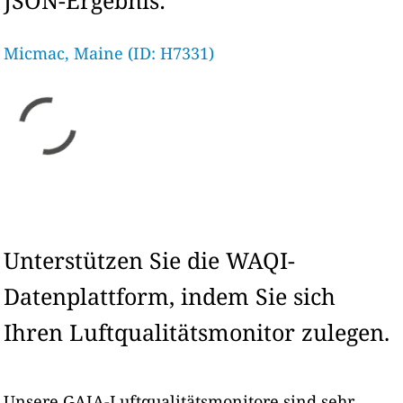
JSON-Ergebnis:
Micmac, Maine (ID: H7331)
Unterstützen Sie die WAQI-
Datenplattform, indem Sie sich
Ihren Luftqualitätsmonitor zulegen.
Unsere GAIA-Luftqualitätsmonitore sind sehr