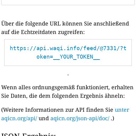
Über die folgende URL können Sie anschließend
auf die Echtzeitdaten zugreifen:
https://api.waqi.info/feed/@7331/?t
oken=__YOUR_TOKEN__
.
Wenn alles ordnungsgemäß funktioniert, erhalten
Sie Daten, die dem folgenden Ergebnis ähneln:
(Weitere Informationen zur API finden Sie
unter
aqicn.org/api/
und
aqicn.org/json-api/doc/
.)