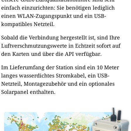
einfach einzurichten: Sie benötigen lediglich
einen WLAN-Zugangspunkt und ein USB-
kompatibles Netzteil.
Sobald die Verbindung hergestellt ist, sind Ihre
Luftverschmutzungswerte in Echtzeit sofort auf
den Karten und über die API verfügbar.
Im Lieferumfang der Station sind ein 10 Meter
langes wasserdichtes Stromkabel, ein USB-
Netzteil, Montagezubehör und ein optionales
Solarpanel enthalten.