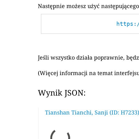
Następnie możesz użyć następującego
https:
Jeśli wszystko działa poprawnie, będ
(Więcej informacji na temat interfej
Wynik JSON:
Tianshan Tianchi, Sanji (ID: H7233