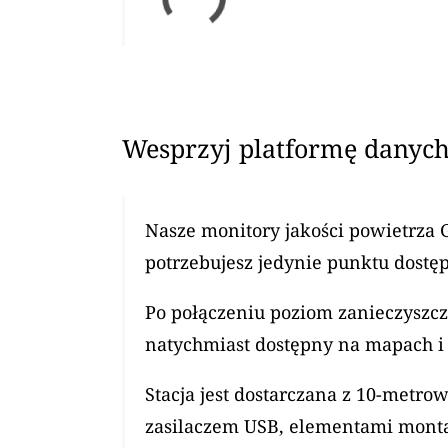
Wesprzyj platformę danych
Nasze monitory jakości powietrza 
potrzebujesz jedynie punktu dostęp
Po połączeniu poziom zanieczyszcz
natychmiast dostępny na mapach i 
Stacja jest dostarczana z 10-met
zasilaczem USB, elementami mont