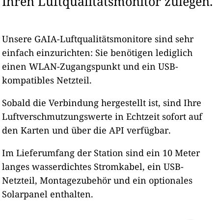
Ihren Luftqualitätsmonitor zulegen.
Unsere GAIA-Luftqualitätsmonitore sind sehr
einfach einzurichten: Sie benötigen lediglich
einen WLAN-Zugangspunkt und ein USB-
kompatibles Netzteil.
Sobald die Verbindung hergestellt ist, sind Ihre
Luftverschmutzungswerte in Echtzeit sofort auf
den Karten und über die API verfügbar.
Im Lieferumfang der Station sind ein 10 Meter
langes wasserdichtes Stromkabel, ein USB-
Netzteil, Montagezubehör und ein optionales
Solarpanel enthalten.