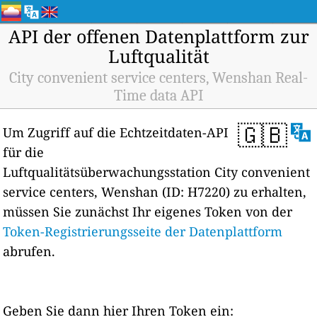
API der offenen Datenplattform zur
Luftqualität
City convenient service centers, Wenshan Real-
Time data API
🇬🇧
Um Zugriff auf die Echtzeitdaten-API
für die
Luftqualitätsüberwachungsstation City convenient
service centers, Wenshan (ID: H7220) zu erhalten,
müssen Sie zunächst Ihr eigenes Token von der
Token-Registrierungsseite der Datenplattform
abrufen.
Geben Sie dann hier Ihren Token ein: