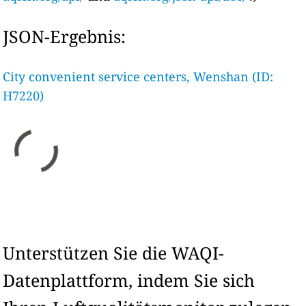
JSON-Ergebnis:
City convenient service centers, Wenshan (ID:
H7220)
Unterstützen Sie die WAQI-
Datenplattform, indem Sie sich