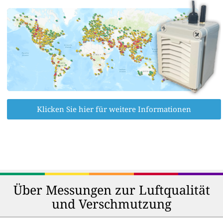
Klicken Sie hier für weitere Informationen
Über Messungen zur Luftqualität
und Verschmutzung