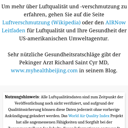
Um mehr über Luftqualität und -verschmutzung zu
erfahren, gehen Sie auf die Seite
Luftverschmutzung (Wikipedia)
oder den
AIRNow
Leitfaden
für Luftqualität und Ihre Gesundheit der
US-amerikanischen Umweltagentur.
Sehr nützliche Gesundheitsratschläge gibt der
Pekinger Arzt Richard Saint Cyr MD,
www.myhealthbeijing.com
in seinem Blog.
Nutzungshinweis
: Alle Luftqualitätsdaten sind zum Zeitpunkt der
Veröffentlichung noch nicht verifiziert, und aufgrund der
Qualitätssicherung können diese Daten jederzeit ohne vorherige
Ankündigung geändert werden. Das
World Air Quality Index
Projekt
hat alle angemessenen Fähigkeiten und Sorgfalt bei der