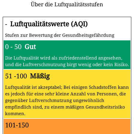
Über die Luftqualitätsstufen
-
Luftqualitätswerte (AQI)
Stufen zur Bewertung der Gesundheitsgefährdung
0 - 50
Gut
Die Luftqualität wird als zufriedenstellend angesehen,
und die Luftverschmutzung birgt wenig oder kein Risiko.
51 -100
Mäßig
Luftqualität ist akzeptabel; Bei einigen Schadstoffen kann
es jedoch für eine sehr kleine Anzahl von Personen, die
gegenüber Luftverschmutzung ungewöhnlich
empfindlich sind, zu einem mäßigen Gesundheitsrisiko
kommen.
101-150