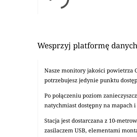
Wesprzyj platformę danych
Nasze monitory jakości powietrza 
potrzebujesz jedynie punktu dostęp
Po połączeniu poziom zanieczyszcz
natychmiast dostępny na mapach i 
Stacja jest dostarczana z 10-met
zasilaczem USB, elementami mont