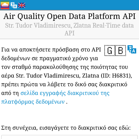
Air Quality Open Data Platform API
Str. Tudor Vladimirescu, Zlatna Real-Time data
API
🇬🇧
Για να αποκτήσετε πρόσβαση στο API
δεδομένων σε πραγματικό χρόνο για
τον σταθμό παρακολούθησης της ποιότητας του
αέρα Str. Tudor Vladimirescu, Zlatna (ID: H6831),
πρέπει πρώτα να λάβετε το δικό σας διακριτικό
από τη
σελίδα εγγραφής διακριτικού της
πλατφόρμας δεδομένων
.
Στη συνέχεια, εισαγάγετε το διακριτικό σας εδώ: