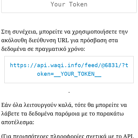
Στη συνέχεια, μπορείτε να χρησιμοποιήσετε την
ακόλουθη διεύθυνση URL για πρόσβαση στα
δεδομένα σε πραγματικό χρόνο:
https://api.waqi.info/feed/@6831/?t
oken=__YOUR_TOKEN__
.
Εάν όλα λειτουργούν καλά, τότε θα μπορείτε να
λάβετε τα δεδομένα παρόμοια με το παρακάτω
αποτέλεσμα:
(Για περισσότερες πληροφορίες σχετικά με το API,