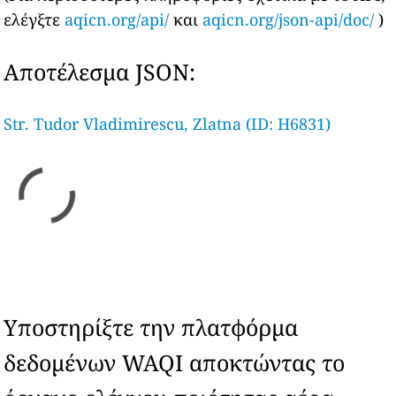
ελέγξτε
aqicn.org/api/
και
aqicn.org/json-api/doc/
)
Αποτέλεσμα JSON:
Str. Tudor Vladimirescu, Zlatna (ID: H6831)
Υποστηρίξτε την πλατφόρμα
δεδομένων WAQI αποκτώντας το