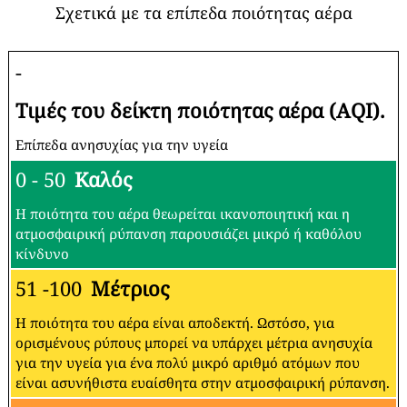
Σχετικά με τα επίπεδα ποιότητας αέρα
-
Τιμές του δείκτη ποιότητας αέρα (AQI).
Επίπεδα ανησυχίας για την υγεία
0 - 50
Καλός
Η ποιότητα του αέρα θεωρείται ικανοποιητική και η
ατμοσφαιρική ρύπανση παρουσιάζει μικρό ή καθόλου
κίνδυνο
51 -100
Μέτριος
Η ποιότητα του αέρα είναι αποδεκτή. Ωστόσο, για
ορισμένους ρύπους μπορεί να υπάρχει μέτρια ανησυχία
για την υγεία για ένα πολύ μικρό αριθμό ατόμων που
είναι ασυνήθιστα ευαίσθητα στην ατμοσφαιρική ρύπανση.