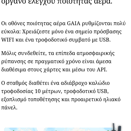
όργανο ελέγχου ποιότητας αέρα.
Οι οθόνες ποιότητας αέρα GAIA ρυθμίζονται πολύ
εύκολα: Χρειάζεστε μόνο ένα σημείο πρόσβασης
WIFI και ένα τροφοδοτικό συμβατό με USB.
Μόλις συνδεθείτε, τα επίπεδα ατμοσφαιρικής
ρύπανσης σε πραγματικό χρόνο είναι άμεσα
διαθέσιμα στους χάρτες και μέσω του API.
Ο σταθμός διαθέτει ένα αδιάβροχο καλώδιο
τροφοδοσίας 10 μέτρων, τροφοδοτικό USB,
εξοπλισμό τοποθέτησης και προαιρετικό ηλιακό
πάνελ.