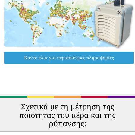
Κάντε κλικ για περισσότερες πληροφορίες
Σχετικά με τη μέτρηση της
ποιότητας του αέρα και της
ρύπανσης: