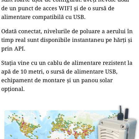
de un punct de acces WIFI și de o sursă de
alimentare compatibilă cu USB.
Odată conectat, nivelurile de poluare a aerului în
timp real sunt disponibile instantaneu pe hărți și
prin API.
Stația vine cu un cablu de alimentare rezistent la
apă de 10 metri, o sursă de alimentare USB,
echipament de montare și un panou solar
opțional.