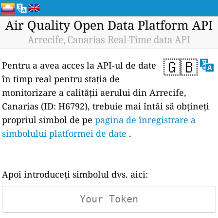
Air Quality Open Data Platform API
Arrecife, Canarias Real-Time data API
🇬🇧
Pentru a avea acces la API-ul de date
în timp real pentru stația de
monitorizare a calității aerului din Arrecife,
Canarias (ID: H6792), trebuie mai întâi să obțineți
propriul simbol de pe
pagina de înregistrare a
simbolului platformei de date
.
Apoi introduceți simbolul dvs. aici: