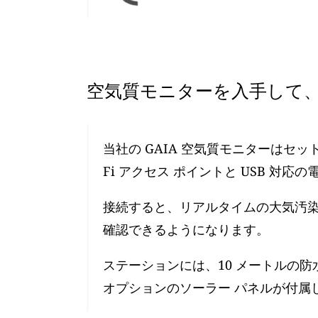
空気質モニターを入手して、
当社の GAIA 空気質モニターはセ
Fi アクセス ポイントと USB 対応
接続すると、リアルタイムの大気汚染レ
確認できるようになります。
ステーションには、10 メートルの防
オプションのソーラー パネルが付属