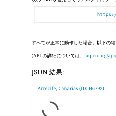
https:
すべてが正常に動作した場合、以下の結
(API の詳細については、
aqicn.org/api
JSON 結果:
Arrecife, Canarias (ID: H6792)