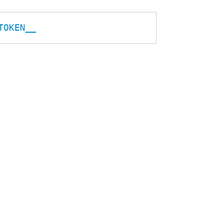
TOKEN__