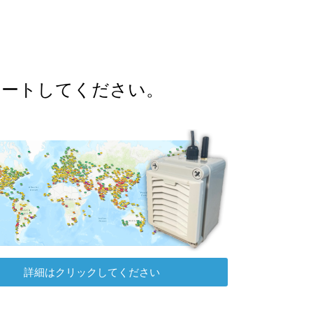
ポートしてください。
詳細はクリックしてください