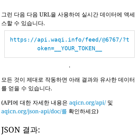
그런 다음 다음 URL을 사용하여 실시간 데이터에 액세
스할 수 있습니다.
https://api.waqi.info/feed/@6767/?t
oken=__YOUR_TOKEN__
.
모든 것이 제대로 작동하면 아래 결과와 유사한 데이터
를 얻을 수 있습니다.
(API에 대한 자세한 내용은
aqicn.org/api/
및
aqicn.org/json-api/doc/를
확인하세요)
JSON 결과: