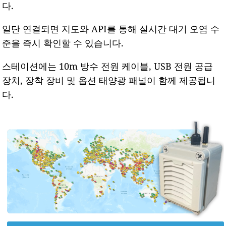
다.
일단 연결되면 지도와 API를 통해 실시간 대기 오염 수
준을 즉시 확인할 수 있습니다.
스테이션에는 10m 방수 전원 케이블, USB 전원 공급
장치, 장착 장비 및 옵션 태양광 패널이 함께 제공됩니
다.