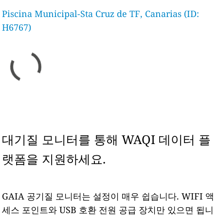
Piscina Municipal-Sta Cruz de TF, Canarias (ID:
H6767)
대기질 모니터를 통해 WAQI 데이터 플
랫폼을 지원하세요.
GAIA 공기질 모니터는 설정이 매우 쉽습니다. WIFI 액
세스 포인트와 USB 호환 전원 공급 장치만 있으면 됩니