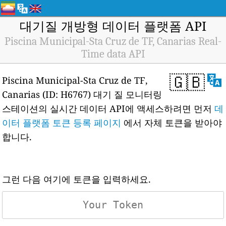
대기질 개방형 데이터 플랫폼 API
Piscina Municipal-Sta Cruz de TF, Canarias Real-
Time data API
🇬🇧
Piscina Municipal-Sta Cruz de TF,
Canarias (ID: H6767) 대기 질 모니터링
스테이션의 실시간 데이터 API에 액세스하려면 먼저
데
이터 플랫폼 토큰 등록 페이지
에서 자체 토큰을 받아야
합니다.
그런 다음 여기에 토큰을 입력하세요.