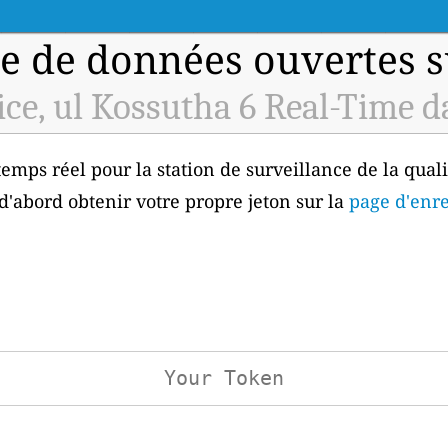
e de données ouvertes sur
ce, ul Kossutha 6 Real-Time d
emps réel pour la station de surveillance de la quali
d'abord obtenir votre propre jeton sur la
page d'enre