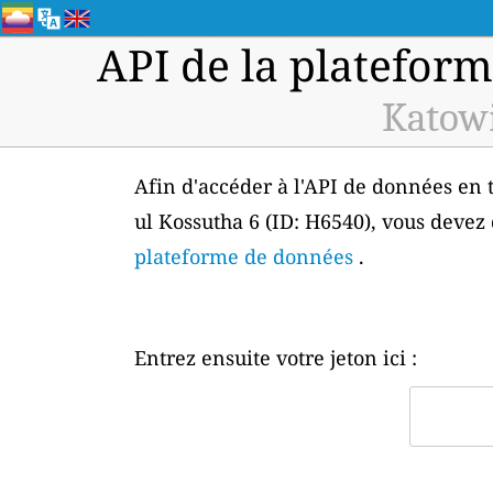
API de la plateform
Katowi
Afin d'accéder à l'API de données en t
ul Kossutha 6 (ID: H6540), vous devez 
plateforme de données
.
Entrez ensuite votre jeton ici :