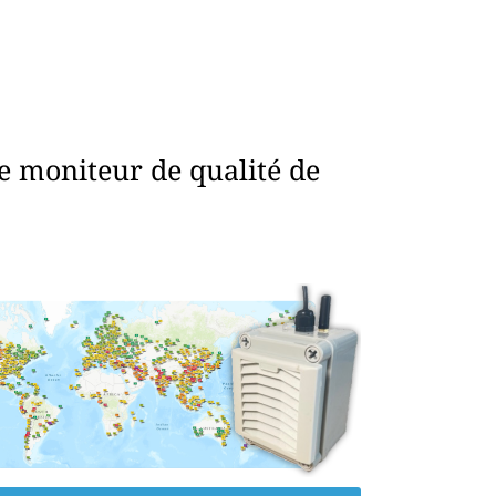
e moniteur de qualité de