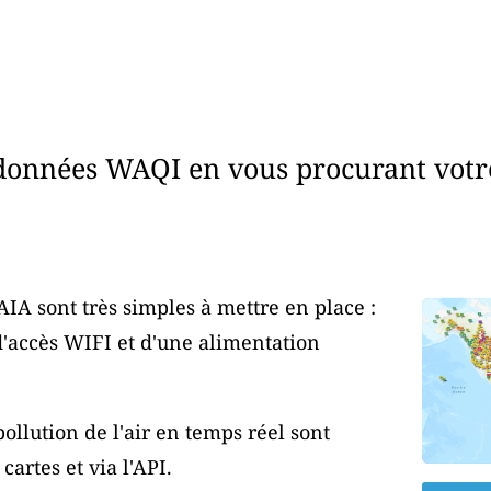
données WAQI en vous procurant votr
AIA sont très simples à mettre en place :
d'accès WIFI et d'une alimentation
ollution de l'air en temps réel sont
artes et via l'API.