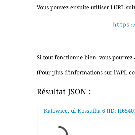
Vous pouvez ensuite utiliser l'URL su
https:
Si tout fonctionne bien, vous pourrez 
(Pour plus d'informations sur l'API, c
Résultat JSON :
Katowice, ul Kossutha 6 (ID: H6540