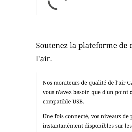
Soutenez la plateforme de 
l'air.
Nos moniteurs de qualité de l'air G
vous n'avez besoin que d'un point 
compatible USB.
Une fois connecté, vos niveaux de p
instantanément disponibles sur les c