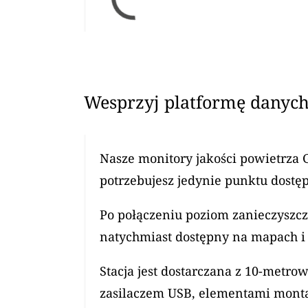
Wesprzyj platformę danych
Nasze monitory jakości powietrza 
potrzebujesz jedynie punktu dostęp
Po połączeniu poziom zanieczyszcz
natychmiast dostępny na mapach i 
Stacja jest dostarczana z 10-met
zasilaczem USB, elementami mont