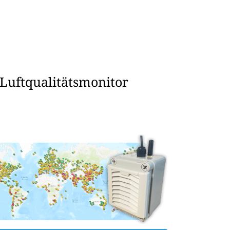
 Luftqualitätsmonitor