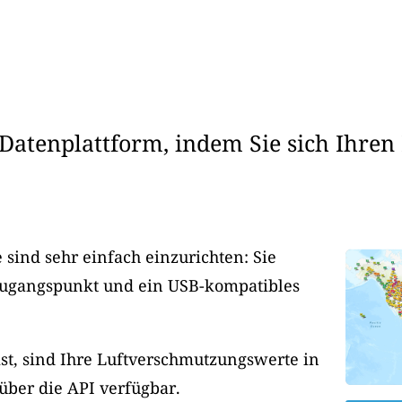
Datenplattform, indem Sie sich Ihren
sind sehr einfach einzurichten: Sie
Zugangspunkt und ein USB-kompatibles
ist, sind Ihre Luftverschmutzungswerte in
 über die API verfügbar.