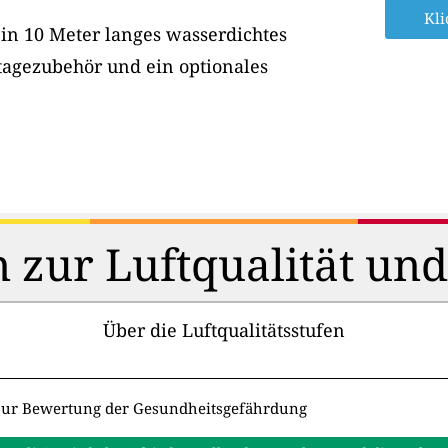
Kli
ein 10 Meter langes wasserdichtes
tagezubehör und ein optionales
 zur Luftqualität un
Über die Luftqualitätsstufen
zur Bewertung der Gesundheitsgefährdung