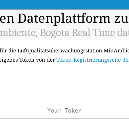
en Datenplattform zu
biente, Bogota Real-Time da
 für die Luftqualitätsüberwachungsstation MinAmbie
 eigenes Token von der
Token-Registrierungsseite de