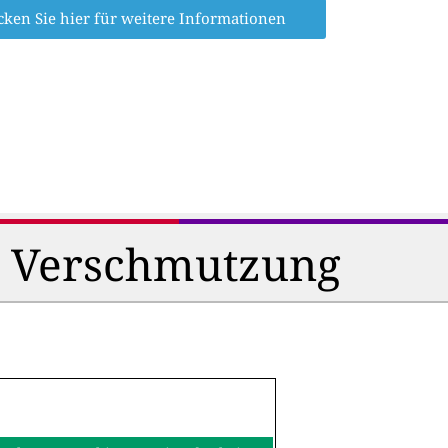
cken Sie hier für weitere Informationen
d Verschmutzung