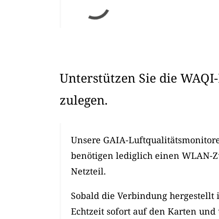
Unterstützen Sie die WAQI-
zulegen.
Unsere GAIA-Luftqualitätsmonitore 
benötigen lediglich einen WLAN-
Netzteil.
Sobald die Verbindung hergestellt 
Echtzeit sofort auf den Karten und