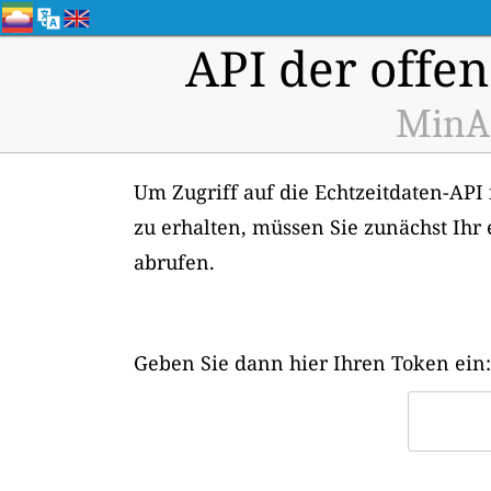
API der offen
MinAm
Um Zugriff auf die Echtzeitdaten-API
zu erhalten, müssen Sie zunächst Ihr
abrufen.
Geben Sie dann hier Ihren Token ein: