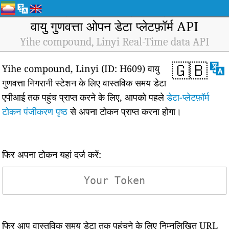
वायु गुणवत्ता ओपन डेटा प्लेटफ़ॉर्म API
Yihe compound, Linyi Real-Time data API
🇬🇧
Yihe compound, Linyi (ID: H609) वायु
गुणवत्ता निगरानी स्टेशन के लिए वास्तविक समय डेटा
एपीआई तक पहुंच प्राप्त करने के लिए, आपको पहले
डेटा-प्लेटफ़ॉर्म
टोकन पंजीकरण पृष्ठ
से अपना टोकन प्राप्त करना होगा।
फिर अपना टोकन यहां दर्ज करें:
फिर आप वास्तविक समय डेटा तक पहुंचने के लिए निम्नलिखित URL