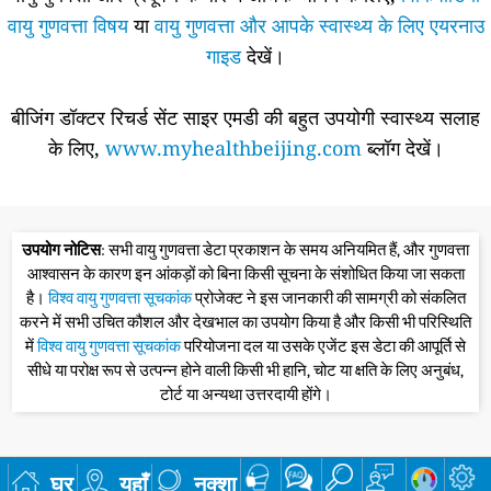
वायु गुणवत्ता विषय
या
वायु गुणवत्ता और आपके स्वास्थ्य के लिए एयरनाउ
गाइड
देखें।
बीजिंग डॉक्टर रिचर्ड सेंट साइर एमडी की बहुत उपयोगी स्वास्थ्य सलाह
के लिए,
www.myhealthbeijing.com
ब्लॉग देखें।
उपयोग नोटिस
: सभी वायु गुणवत्ता डेटा प्रकाशन के समय अनियमित हैं, और गुणवत्ता
आश्वासन के कारण इन आंकड़ों को बिना किसी सूचना के संशोधित किया जा सकता
है।
विश्व वायु गुणवत्ता सूचकांक
प्रोजेक्ट ने इस जानकारी की सामग्री को संकलित
करने में सभी उचित कौशल और देखभाल का उपयोग किया है और किसी भी परिस्थिति
में
विश्व वायु गुणवत्ता सूचकांक
परियोजना दल या उसके एजेंट इस डेटा की आपूर्ति से
सीधे या परोक्ष रूप से उत्पन्न होने वाली किसी भी हानि, चोट या क्षति के लिए अनुबंध,
टोर्ट या अन्यथा उत्तरदायी होंगे।
घर
यहाँ
नक्शा