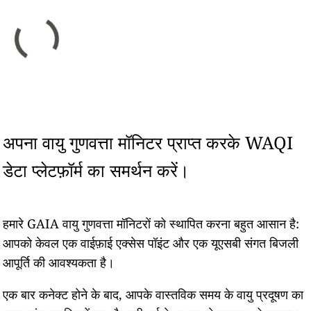
अपना वायु गुणवत्ता मॉनिटर प्राप्त करके WAQI
डेटा प्लेटफ़ॉर्म का समर्थन करें।
हमारे GAIA वायु गुणवत्ता मॉनिटरों को स्थापित करना बहुत आसान है:
आपको केवल एक वाईफ़ाई एक्सेस पॉइंट और एक यूएसबी संगत बिजली
आपूर्ति की आवश्यकता है।
एक बार कनेक्ट होने के बाद, आपके वास्तविक समय के वायु प्रदूषण का