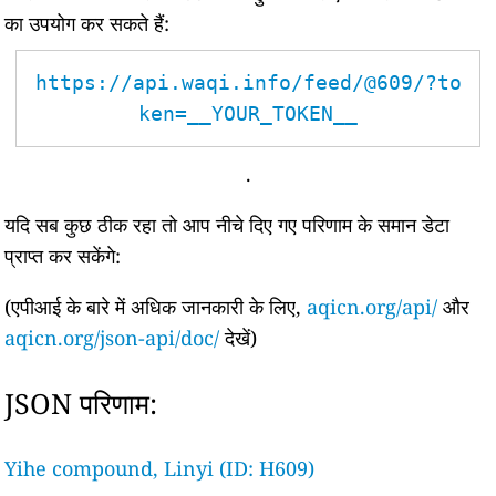
का उपयोग कर सकते हैं:
https://api.waqi.info/feed/@609/?to
ken=__YOUR_TOKEN__
.
यदि सब कुछ ठीक रहा तो आप नीचे दिए गए परिणाम के समान डेटा
प्राप्त कर सकेंगे:
(एपीआई के बारे में अधिक जानकारी के लिए,
aqicn.org/api/
और
aqicn.org/json-api/doc/
देखें)
JSON परिणाम:
Yihe compound, Linyi (ID: H609)