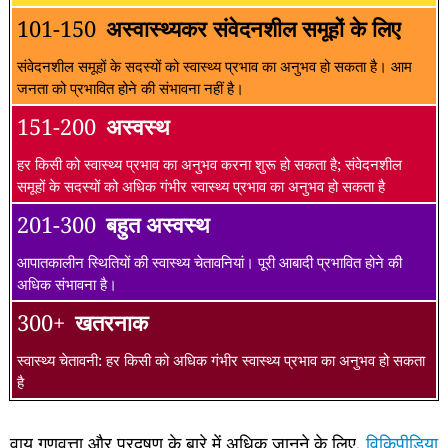
101-150
अस्वास्थ्यकर संवेदनशील समूहों के लिए
संवेदनशील समूहों के सदस्यों को स्वास्थ्य प्रभाव का अनुभव हो सकता है। आम
जनता को प्रभावित होने की संभावना नहीं है।
151-200
अस्वस्थ
हर किसी को स्वास्थ्य प्रभाव का अनुभव करना शुरू हो सकता है; संवेदनशील
समूहों के सदस्यों को अधिक गंभीर स्वास्थ्य प्रभाव का अनुभव हो सकता है
201-300
बहुत अस्वस्थ
आपातकालीन स्थितियों की स्वास्थ्य चेतावनियां। पूरी आबादी प्रभावित होने की
अधिक संभावना है।
300+
खतरनाक
स्वास्थ्य चेतावनी: हर किसी को अधिक गंभीर स्वास्थ्य प्रभाव का अनुभव हो सकता
है
वायु गुणवत्ता और प्रदूषण के बारे में अधिक जानने के लिए,
विकिपीडिया