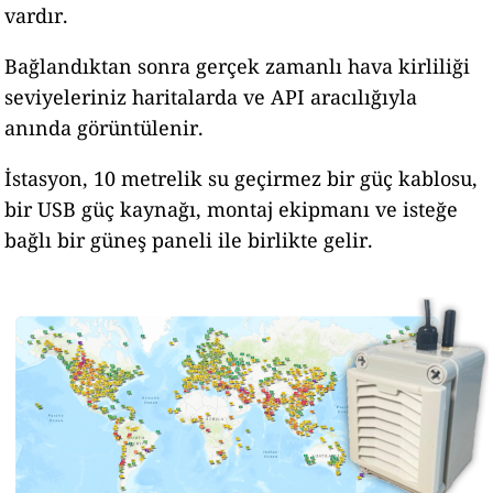
vardır.
Bağlandıktan sonra gerçek zamanlı hava kirliliği
seviyeleriniz haritalarda ve API aracılığıyla
anında görüntülenir.
İstasyon, 10 metrelik su geçirmez bir güç kablosu,
bir USB güç kaynağı, montaj ekipmanı ve isteğe
bağlı bir güneş paneli ile birlikte gelir.