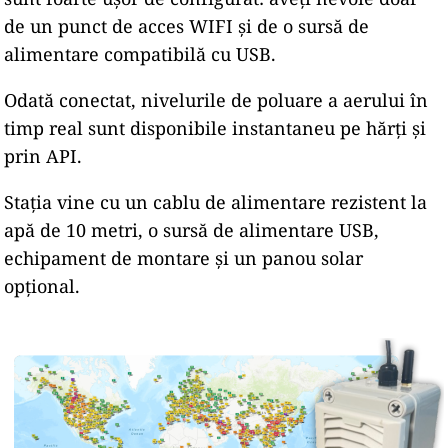
de un punct de acces WIFI și de o sursă de
alimentare compatibilă cu USB.
Odată conectat, nivelurile de poluare a aerului în
timp real sunt disponibile instantaneu pe hărți și
prin API.
Stația vine cu un cablu de alimentare rezistent la
apă de 10 metri, o sursă de alimentare USB,
echipament de montare și un panou solar
opțional.