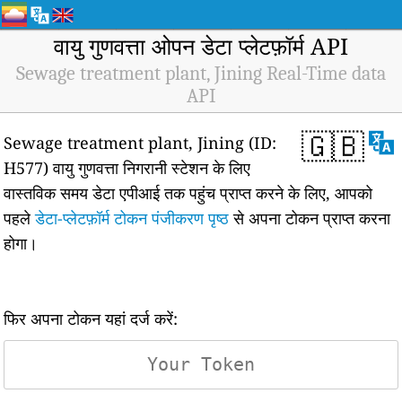
वायु गुणवत्ता ओपन डेटा प्लेटफ़ॉर्म API
Sewage treatment plant, Jining Real-Time data
API
🇬🇧
Sewage treatment plant, Jining (ID:
H577) वायु गुणवत्ता निगरानी स्टेशन के लिए
वास्तविक समय डेटा एपीआई तक पहुंच प्राप्त करने के लिए, आपको
पहले
डेटा-प्लेटफ़ॉर्म टोकन पंजीकरण पृष्ठ
से अपना टोकन प्राप्त करना
होगा।
फिर अपना टोकन यहां दर्ज करें: