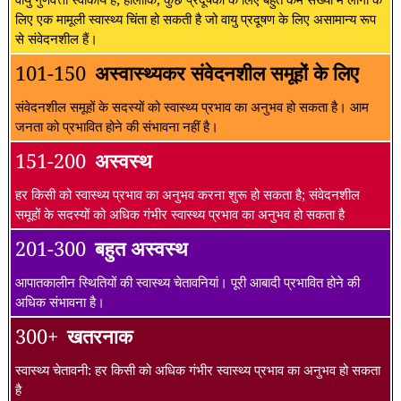
लिए एक मामूली स्वास्थ्य चिंता हो सकती है जो वायु प्रदूषण के लिए असामान्य रूप
से संवेदनशील हैं।
101-150
अस्वास्थ्यकर संवेदनशील समूहों के लिए
संवेदनशील समूहों के सदस्यों को स्वास्थ्य प्रभाव का अनुभव हो सकता है। आम
जनता को प्रभावित होने की संभावना नहीं है।
151-200
अस्वस्थ
हर किसी को स्वास्थ्य प्रभाव का अनुभव करना शुरू हो सकता है; संवेदनशील
समूहों के सदस्यों को अधिक गंभीर स्वास्थ्य प्रभाव का अनुभव हो सकता है
201-300
बहुत अस्वस्थ
आपातकालीन स्थितियों की स्वास्थ्य चेतावनियां। पूरी आबादी प्रभावित होने की
अधिक संभावना है।
300+
खतरनाक
स्वास्थ्य चेतावनी: हर किसी को अधिक गंभीर स्वास्थ्य प्रभाव का अनुभव हो सकता
है