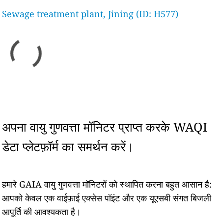
Sewage treatment plant, Jining (ID: H577)
अपना वायु गुणवत्ता मॉनिटर प्राप्त करके WAQI
डेटा प्लेटफ़ॉर्म का समर्थन करें।
हमारे GAIA वायु गुणवत्ता मॉनिटरों को स्थापित करना बहुत आसान है:
आपको केवल एक वाईफ़ाई एक्सेस पॉइंट और एक यूएसबी संगत बिजली
आपूर्ति की आवश्यकता है।