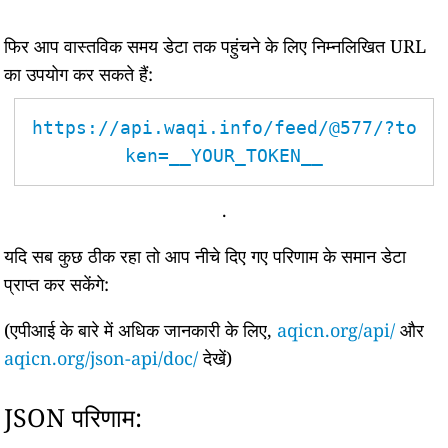
फिर आप वास्तविक समय डेटा तक पहुंचने के लिए निम्नलिखित URL
का उपयोग कर सकते हैं:
https://api.waqi.info/feed/@577/?to
ken=__YOUR_TOKEN__
.
यदि सब कुछ ठीक रहा तो आप नीचे दिए गए परिणाम के समान डेटा
प्राप्त कर सकेंगे:
(एपीआई के बारे में अधिक जानकारी के लिए,
aqicn.org/api/
और
aqicn.org/json-api/doc/
देखें)
JSON परिणाम: