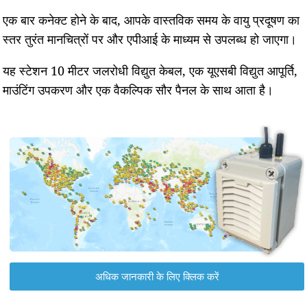
एक बार कनेक्ट होने के बाद, आपके वास्तविक समय के वायु प्रदूषण का
स्तर तुरंत मानचित्रों पर और एपीआई के माध्यम से उपलब्ध हो जाएगा।
यह स्टेशन 10 मीटर जलरोधी विद्युत केबल, एक यूएसबी विद्युत आपूर्ति,
माउंटिंग उपकरण और एक वैकल्पिक सौर पैनल के साथ आता है।
अधिक जानकारी के लिए क्लिक करें