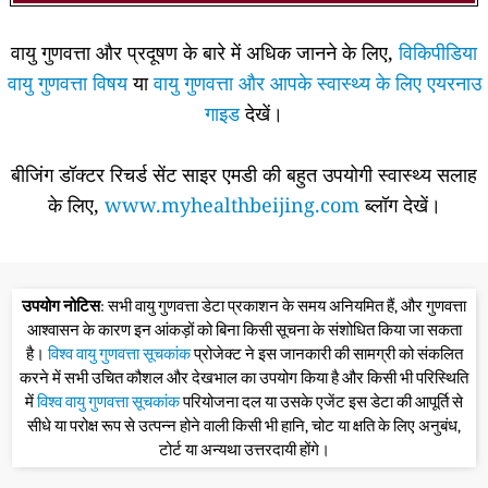
वायु गुणवत्ता और प्रदूषण के बारे में अधिक जानने के लिए,
विकिपीडिया
वायु गुणवत्ता विषय
या
वायु गुणवत्ता और आपके स्वास्थ्य के लिए एयरनाउ
गाइड
देखें।
बीजिंग डॉक्टर रिचर्ड सेंट साइर एमडी की बहुत उपयोगी स्वास्थ्य सलाह
के लिए,
www.myhealthbeijing.com
ब्लॉग देखें।
उपयोग नोटिस
: सभी वायु गुणवत्ता डेटा प्रकाशन के समय अनियमित हैं, और गुणवत्ता
आश्वासन के कारण इन आंकड़ों को बिना किसी सूचना के संशोधित किया जा सकता
है।
विश्व वायु गुणवत्ता सूचकांक
प्रोजेक्ट ने इस जानकारी की सामग्री को संकलित
करने में सभी उचित कौशल और देखभाल का उपयोग किया है और किसी भी परिस्थिति
में
विश्व वायु गुणवत्ता सूचकांक
परियोजना दल या उसके एजेंट इस डेटा की आपूर्ति से
सीधे या परोक्ष रूप से उत्पन्न होने वाली किसी भी हानि, चोट या क्षति के लिए अनुबंध,
टोर्ट या अन्यथा उत्तरदायी होंगे।