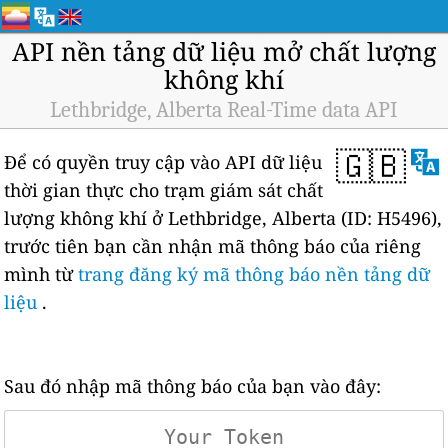
API nền tảng dữ liệu mở chất lượng
không khí
Lethbridge, Alberta Real-Time data API
🇬🇧
Để có quyền truy cập vào API dữ liệu
thời gian thực cho trạm giám sát chất
lượng không khí ở Lethbridge, Alberta (ID: H5496),
trước tiên bạn cần nhận mã thông báo của riêng
mình từ
trang đăng ký mã thông báo nền tảng dữ
liệu
.
Sau đó nhập mã thông báo của bạn vào đây: