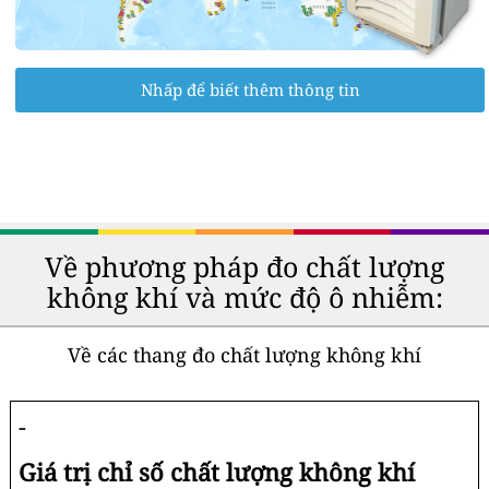
Nhấp để biết thêm thông tin
Về phương pháp đo chất lượng
không khí và mức độ ô nhiễm:
Về các thang đo chất lượng không khí
-
Giá trị chỉ số chất lượng không khí