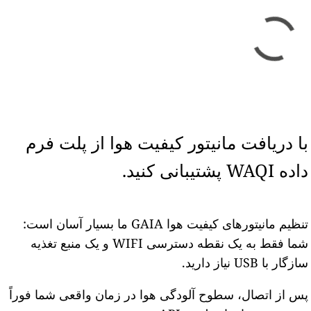
با دریافت مانیتور کیفیت هوا از پلت فرم
داده WAQI پشتیبانی کنید.
تنظیم مانیتورهای کیفیت هوا GAIA ما بسیار آسان است:
شما فقط به یک نقطه دسترسی WIFI و یک منبع تغذیه
سازگار با USB نیاز دارید.
پس از اتصال، سطوح آلودگی هوا در زمان واقعی شما فوراً