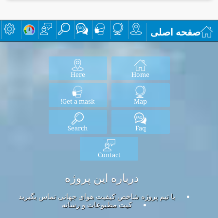
صفحه اصلی
Here
Home
Get a mask!
Map
Search
Faq
Contact
درباره این پروژه
با تیم پروژه شاخص کیفیت هوای جهانی تماس بگیرید
کیت مطبوعات و رسانه