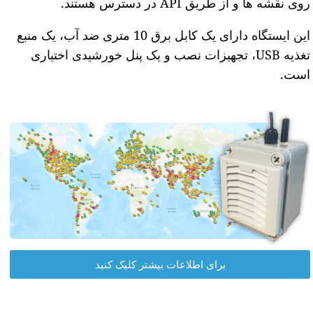
روی نقشه ها و از طریق API در دسترس هستند.
این ایستگاه دارای یک کابل برق 10 متری ضد آب، یک منبع
تغذیه USB، تجهیزات نصب و یک پنل خورشیدی اختیاری
است.
برای اطلاعات بیشتر کلیک کنید