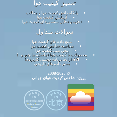
تحقیق کیفیت هوا
پایگاه دانش کیفیت هوا و مقالات
آزمایش کیفیت هوا
تجزیه و تحلیل سنسورهای کیفیت هوا
سوالات متداول
منبع داده های کیفیت هوا
محاسبه شاخص کیفیت هوا
پیش بینی کیفیت هوا
محصولات با کیفیت هوا (ماسک، مانیتور و…)
API (رابط برنامه نویسی کاربردی)
بستر داده های تاریخی
© 2008-2025
پروژه شاخص کیفیت هوای جهانی