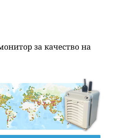
монитор за качество на