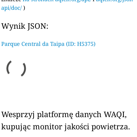
api/doc/
)
Wynik JSON:
Parque Central da Taipa (ID: H5375)
Wesprzyj platformę danych WAQI,
kupując monitor jakości powietrza.