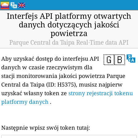
Interfejs API platformy otwartych
danych dotyczących jakości
powietrza
Parque Central da Taipa Real-Time data API
🇬🇧
Aby uzyskać dostęp do interfejsu API
danych w czasie rzeczywistym dla
stacji monitorowania jakości powietrza Parque
Central da Taipa (ID: H5375), musisz najpierw
uzyskać własny token ze
strony rejestracji tokenu
platformy danych
.
Następnie wpisz swój token tutaj: