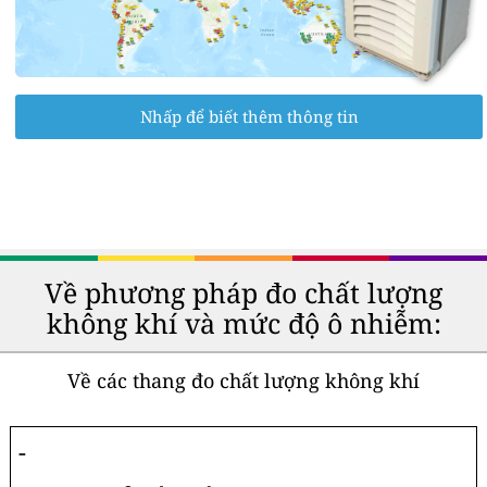
Nhấp để biết thêm thông tin
Về phương pháp đo chất lượng
không khí và mức độ ô nhiễm:
Về các thang đo chất lượng không khí
-