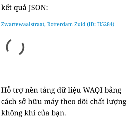
kết quả JSON:
Zwartewaalstraat, Rotterdam Zuid (ID: H5284)
Hỗ trợ nền tảng dữ liệu WAQI bằng
cách sở hữu máy theo dõi chất lượng
không khí của bạn.