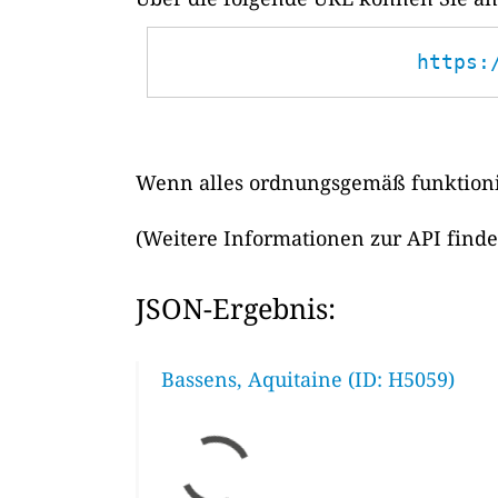
https:
Wenn alles ordnungsgemäß funktionie
(Weitere Informationen zur API find
JSON-Ergebnis:
Bassens, Aquitaine (ID: H5059)