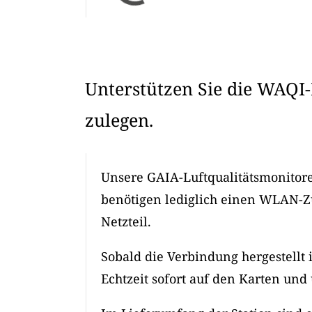
Unterstützen Sie die WAQI-
zulegen.
Unsere GAIA-Luftqualitätsmonitore 
benötigen lediglich einen WLAN-
Netzteil.
Sobald die Verbindung hergestellt 
Echtzeit sofort auf den Karten und