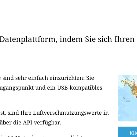
Datenplattform, indem Sie sich Ihren
sind sehr einfach einzurichten: Sie
Zugangspunkt und ein USB-kompatibles
ist, sind Ihre Luftverschmutzungswerte in
 über die API verfügbar.
Kli