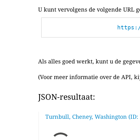
U kunt vervolgens de volgende URL ge
https:
Als alles goed werkt, kunt u de gegev
(Voor meer informatie over de API, k
JSON-resultaat:
Turnbull, Cheney, Washington (ID: