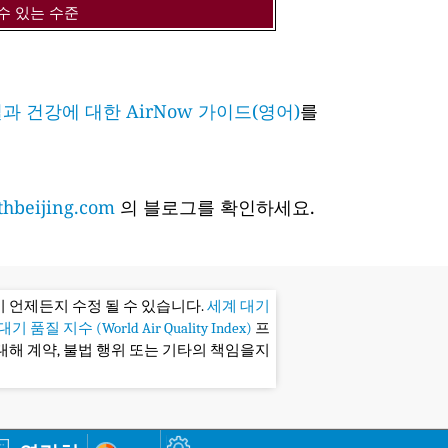
수 있는 수준
과 건강에 대한 AirNow 가이드(영어)
를
hbeijing.com
의 블로그를 확인하세요.
 언제든지 수정 될 수 있습니다.
세계 대기
기 품질 지수 (World Air Quality Index)
프
대해 계약, 불법 행위 또는 기타의 책임을지