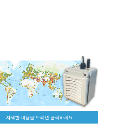
자세한 내용을 보려면 클릭하세요