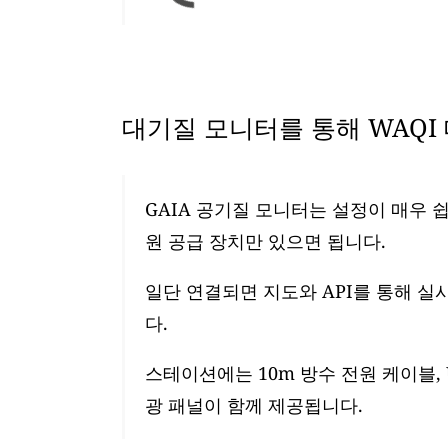
대기질 모니터를 통해 WAQI
GAIA 공기질 모니터는 설정이 매우 쉽
원 공급 장치만 있으면 됩니다.
일단 연결되면 지도와 API를 통해 실
다.
스테이션에는 10m 방수 전원 케이블, 
광 패널이 함께 제공됩니다.