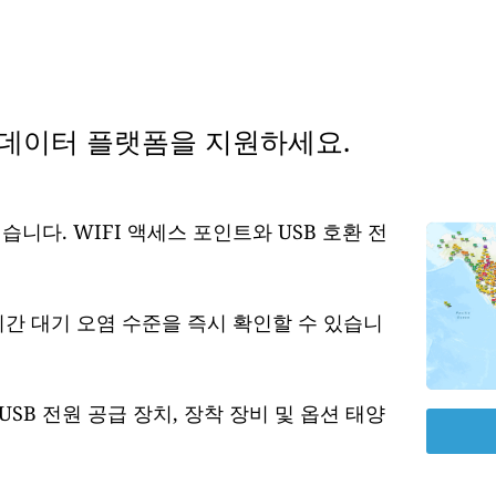
 데이터 플랫폼을 지원하세요.
습니다. WIFI 액세스 포인트와 USB 호환 전
시간 대기 오염 수준을 즉시 확인할 수 있습니
USB 전원 공급 장치, 장착 장비 및 옵션 태양