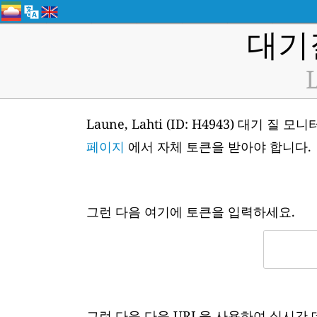
대기
L
Laune, Lahti (ID: H4943) 대
페이지
에서 자체 토큰을 받아야 합니다.
그런 다음 여기에 토큰을 입력하세요.
그런 다음 다음 URL을 사용하여 실시간