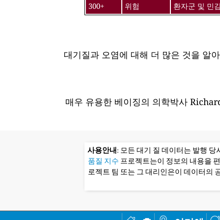
300+
위험
환자군 및 민
대기질과 오염에 대해 더 많은 것을 알
매우 유용한 베이징의 의학박사 Richard
사용안내
: 모든 대기 질 데이터는 발행 
품질 지수
프로젝트는이 정보의 내용을 
로젝트 팀 또는 그 대리인은이 데이터의 공