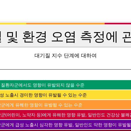
 및 환경 오염 측정에 관
대기질 지수 단계에 대하여
 질환자군에서도 영향이 유발되지 않을 수준
성 노출시 경미한 영향이 유발될 수 있는 수준
감군에게 유해한 영향이 유발될 수 있는 수준
군(어린이, 노약자 등)에게 유해한 영향 유발, 일반인도 건강상 불쾌
감군에게 급성 노출시 심각한 영향 유발, 일반인도 약한 영향이 유발될