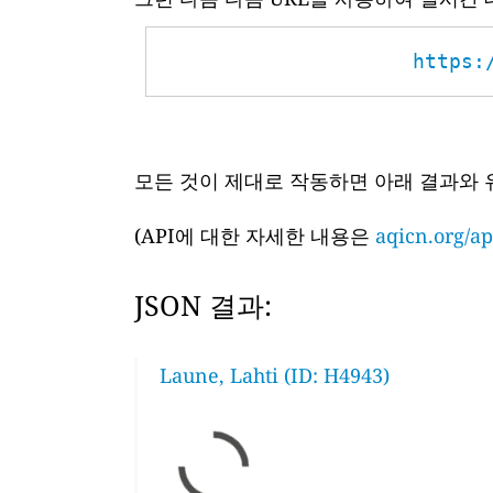
https:
모든 것이 제대로 작동하면 아래 결과와 
(API에 대한 자세한 내용은
aqicn.org/ap
JSON 결과:
Laune, Lahti (ID: H4943)