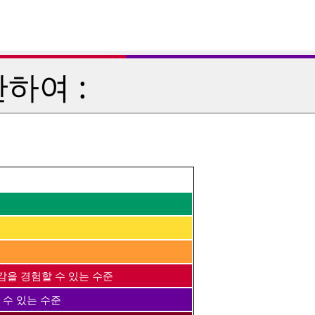
하여 :
감을 경험할 수 있는 수준
 수 있는 수준