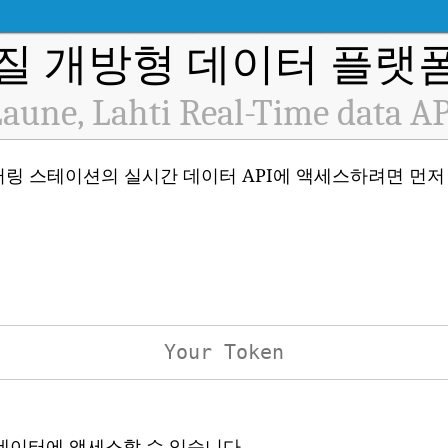
질 개방형 데이터 플랫폼 
aune, Lahti Real-Time data A
기 질 모니터링 스테이션의 실시간 데이터 API에 액세스하려면 먼
 데이터에 액세스할 수 있습니다.