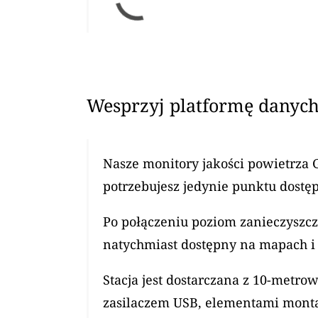
Wesprzyj platformę danych
Nasze monitory jakości powietrza 
potrzebujesz jedynie punktu dostęp
Po połączeniu poziom zanieczyszcz
natychmiast dostępny na mapach i 
Stacja jest dostarczana z 10-met
zasilaczem USB, elementami mont