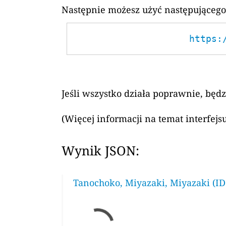
Następnie możesz użyć następującego
https:
Jeśli wszystko działa poprawnie, będ
(Więcej informacji na temat interfej
Wynik JSON:
Tanochoko, Miyazaki, Miyazaki (ID