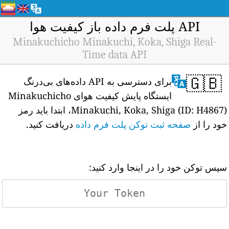
API پلت فرم داده باز کیفیت هوا
Minakuchicho Minakuchi, Koka, Shiga Real-
Time data API
🇬🇧
برای دسترسی به API داده‌های بی‌درنگ
ایستگاه پایش کیفیت هوای Minakuchicho
Minakuchi, Koka, Shiga (ID: H4867)، ابتدا باید رمز
خود را از
صفحه ثبت توکن پلت فرم داده
دریافت کنید.
سپس توکن خود را در اینجا وارد کنید: