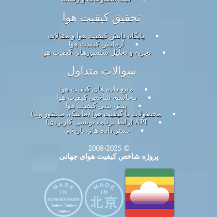
تحقیق کیفیت هوا
پایگاه دانش کیفیت هوا و مقالات
آزمایش کیفیت هوا
تجزیه و تحلیل سنسورهای کیفیت هوا
سوالات متداول
منبع داده های کیفیت هوا
محاسبه شاخص کیفیت هوا
پیش بینی کیفیت هوا
محصولات با کیفیت هوا (ماسک، مانیتور و…)
API (رابط برنامه نویسی کاربردی)
بستر داده های تاریخی
© 2008-2025
پروژه شاخص کیفیت هوای جهانی