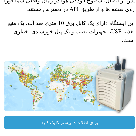
پس از اتصال، سطوح آلودگی هوا در زمان واقعی شما فوراً
روی نقشه ها و از طریق API در دسترس هستند.
این ایستگاه دارای یک کابل برق 10 متری ضد آب، یک منبع
تغذیه USB، تجهیزات نصب و یک پنل خورشیدی اختیاری
است.
برای اطلاعات بیشتر کلیک کنید