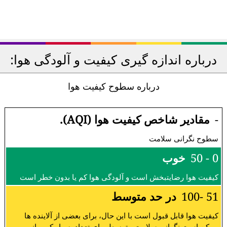
درباره اندازه گیری کیفیت و آلودگی هوا:
درباره سطوح کیفیت هوا
-
مقادیر شاخص کیفیت هوا (AQI).
سطوح نگرانی سلامت
0 - 50
خوب
کیفیت هوا رضایتبخش است و آلودگی هوا کم یا بدون خطر است
51 -100
در حد متوسط
کیفیت هوا قابل قبول است با این حال، برای بعضی از آلاینده ها
ممکن است نگرانی سلامت متوسط برای تعداد بسیار کمی از