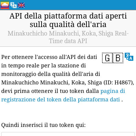
API della piattaforma dati aperti
sulla qualità dell'aria
Minakuchicho Minakuchi, Koka, Shiga Real-
Time data API
🇬🇧
Per ottenere l'accesso all'API dei dati
in tempo reale per la stazione di
monitoraggio della qualità dell'aria di
Minakuchicho Minakuchi, Koka, Shiga (ID: H4867),
devi prima ottenere il tuo token dalla
pagina di
registrazione del token della piattaforma dati
.
Quindi inserisci il tuo token qui: