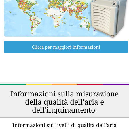
Clicca per maggiori informazioni
Informazioni sulla misurazione
della qualità dell'aria e
dell'inquinamento:
Informazioni sui livelli di qualità dell'aria