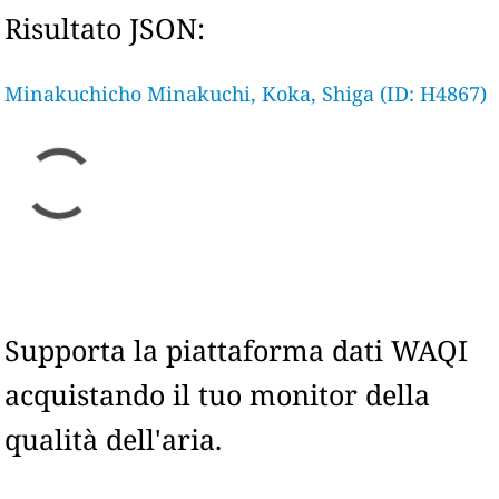
Risultato JSON:
Minakuchicho Minakuchi, Koka, Shiga (ID: H4867)
Supporta la piattaforma dati WAQI
acquistando il tuo monitor della
qualità dell'aria.