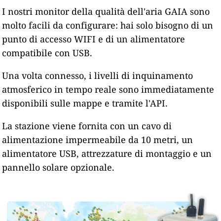
I nostri monitor della qualità dell'aria GAIA sono
molto facili da configurare: hai solo bisogno di un
punto di accesso WIFI e di un alimentatore
compatibile con USB.
Una volta connesso, i livelli di inquinamento
atmosferico in tempo reale sono immediatamente
disponibili sulle mappe e tramite l'API.
La stazione viene fornita con un cavo di
alimentazione impermeabile da 10 metri, un
alimentatore USB, attrezzature di montaggio e un
pannello solare opzionale.