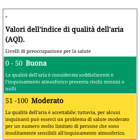
-
Valori dell'indice di qualità dell'aria
(AQI).
Livelli di preoccupazione per la salute
0 - 50
Buona
La qualità dell'aria è considerata soddisfacente e
l'inquinamento atmosferico presenta rischi minimi o
nulli
51 -100
Moderato
La qualità dell'aria è accettabile; tuttavia, per alcuni
inquinanti può esserci un problema di salute moderato
per un numero molto limitato di persone che sono
insolitamente sensibili all'inquinamento atmosferico.