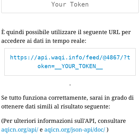
È quindi possibile utilizzare il seguente URL per
accedere ai dati in tempo reale:
https://api.waqi.info/feed/@4867/?t
oken=__YOUR_TOKEN__
.
Se tutto funziona correttamente, sarai in grado di
ottenere dati simili al risultato seguente:
(Per ulteriori informazioni sull'API, consultare
aqicn.org/api/
e
aqicn.org/json-api/doc/
)