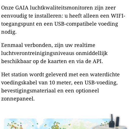
Onze GAIA luchtkwaliteitsmonitoren zijn zeer
eenvoudig te installeren: u heeft alleen een WIFI-
toegangspunt en een USB-compatibele voeding
nodig.
Eenmaal verbonden, zijn uw realtime
luchtverontreinigingsniveaus onmiddellijk
beschikbaar op de kaarten en via de API.
Het station wordt geleverd met een waterdichte
voedingskabel van 10 meter, een USB-voeding,
bevestigingsmateriaal en een optioneel
zonnepaneel.