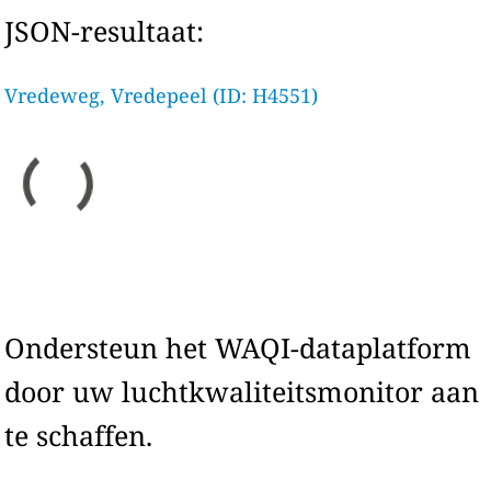
JSON-resultaat:
Vredeweg, Vredepeel (ID: H4551)
Ondersteun het WAQI-dataplatform
door uw luchtkwaliteitsmonitor aan
te schaffen.