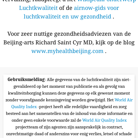
Luchtkwaliteit
of de
airnow-gids voor
luchtkwaliteit en uw gezondheid
.
Voor zeer nuttige gezondheidsadviezen van de
Beijing-arts Richard Saint Cyr MD, kijk op de blog
www.myhealthbeijing.com
.
Gebruiksmelding
: Alle gegevens van de luchtkwaliteit zijn niet-
gevalideerd op het moment van publicatie en als gevolg van
kwaliteitsborging kunnen deze gegevens op elk gewenst moment
zonder voorafgaande kennisgeving worden gewijzigd. Het
World Air
Quality Index
-project heeft alle redelijke vaardigheid en zorg
besteed aan het samenstellen van de inhoud van deze informatie en
onder geen enkele voorwaarde zal de
World Air Quality Index
projectteam of zijn agenten zijn aansprakelijk in contract,
onrechtmatige daad of anderszins voor enig verlies, letsel of schade