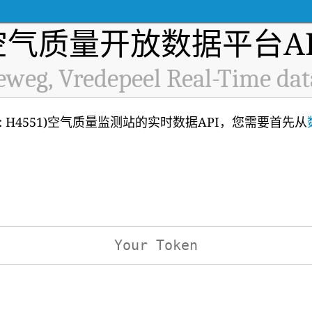
空气质量开放数据平台AP
eweg, Vredepeel Real-Time dat
 (ID: H4551)空气质量监测站的实时数据API，您需要首先从
：