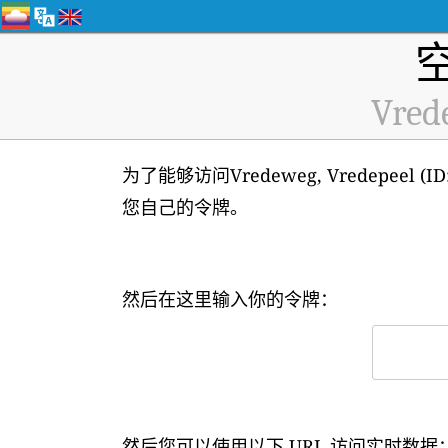
Vred
为了能够访问Vredeweg, Vredepeel
您自己的令牌。
然后在这里输入你的令牌：
然后您可以使用以下 URL 访问实时数据