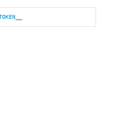
TOKEN__