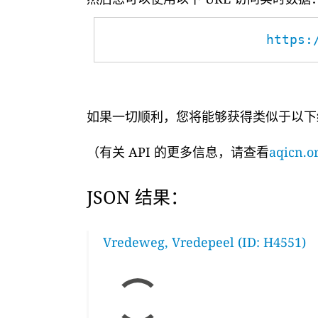
https:
如果一切顺利，您将能够获得类似于以下
（有关 API 的更多信息，请查看
aqicn.or
JSON 结果：
Vredeweg, Vredepeel (ID: H4551)