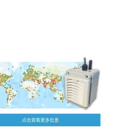
点击查看更多信息