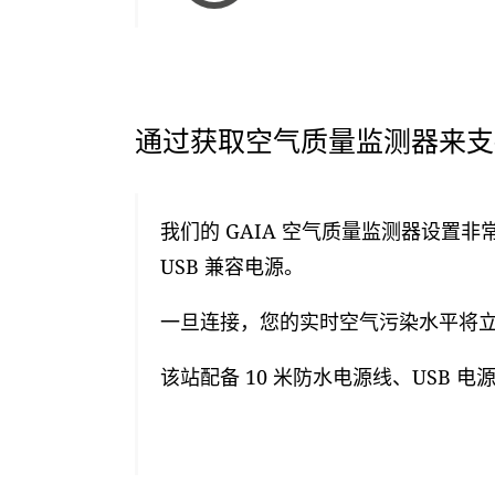
通过获取空气质量监测器来支持
我们的 GAIA 空气质量监测器设置非
USB 兼容电源。
一旦连接，您的实时空气污染水平将立即
该站配备 10 米防水电源线、USB 