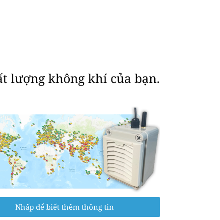
ất lượng không khí của bạn.
Nhấp để biết thêm thông tin