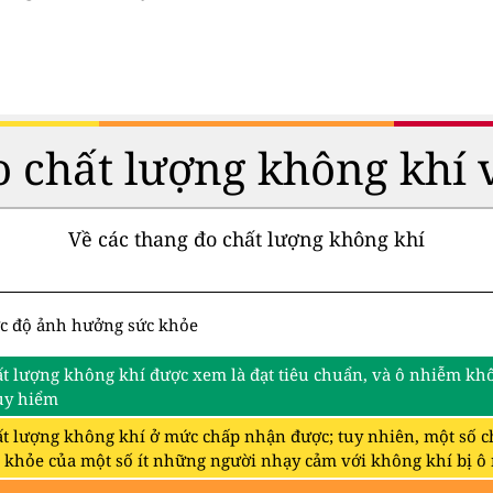
 chất lượng không khí 
Về các thang đo chất lượng không khí
c độ ảnh hưởng sức khỏe
t lượng không khí được xem là đạt tiêu chuẩn, và ô nhiễm khô
uy hiểm
t lượng không khí ở mức chấp nhận được; tuy nhiên, một số c
 khỏe của một số ít những người nhạy cảm với không khí bị ô