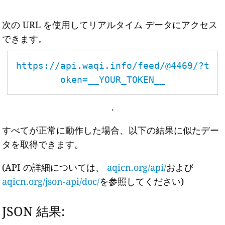
次の URL を使用してリアルタイム データにアクセス
できます。
https://api.waqi.info/feed/@4469/?t
oken=__YOUR_TOKEN__
.
すべてが正常に動作した場合、以下の結果に似たデー
タを取得できます。
(API の詳細については、
aqicn.org/api/
および
aqicn.org/json-api/doc/
を参照してください)
JSON 結果: