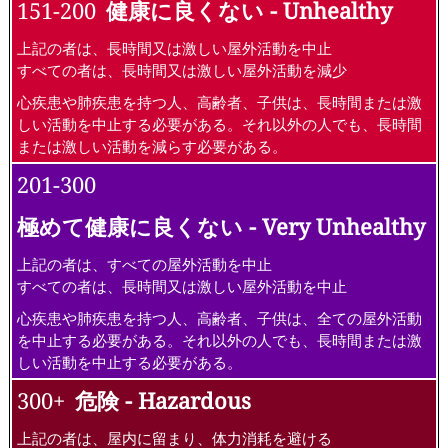
151-200
健康に良くない - Unhealthy
上記の者は、長時間又は激しい屋外活動を中止
すべての者は、長時間又は激しい屋外活動を減少
心疾患や肺疾患を持つ人、高齢者、子供は、長時間または激
しい活動を中止する必要がある。それ以外の人でも、長時間
または激しい活動を減らす必要がある。
201-300
極めて健康に良くない - Very Unhealthy
上記の者は、すべての屋外活動を中止
すべての者は、長時間又は激しい屋外活動を中止
心疾患や肺疾患を持つ人、高齢者、子供は、全ての屋外活動
を中止する必要がある。それ以外の人でも、長時間または激
しい活動を中止する必要がある。
300+
危険 - Hazardous
上記の者は、屋内に留まり、体力消耗を避ける