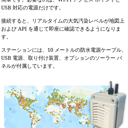
USB 対応の電源だけです。
接続すると、リアルタイムの大気汚染レベルが地図上
および API を通じて即座に確認できるようになりま
す。
ステーションには、10 メートルの防水電源ケーブル、
USB 電源、取り付け装置、オプションのソーラー パ
ネルが付属しています。