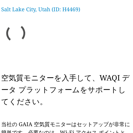
Salt Lake City, Utah (ID: H4469)
空気質モニターを入手して、WAQI デ
ータ プラットフォームをサポートし
てください。
当社の GAIA 空気質モニターはセットアップが非常に
簡単です。必要なのは、Wi-Fi アクセス ポイントと