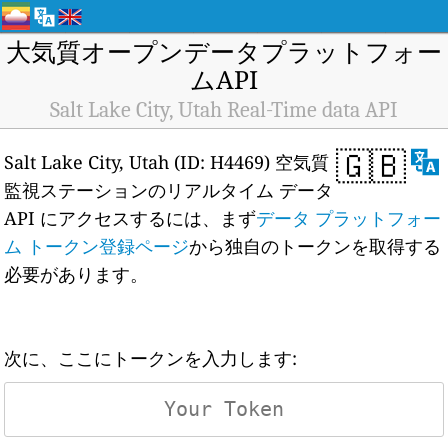
大気質オープンデータプラットフォー
ムAPI
Salt Lake City, Utah Real-Time data API
🇬🇧
Salt Lake City, Utah (ID: H4469) 空気質
監視ステーションのリアルタイム データ
API にアクセスするには、まず
データ プラットフォー
ム トークン登録ページ
から独自のトークンを取得する
必要があります。
次に、ここにトークンを入力します: