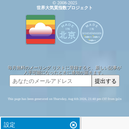
© 2008-2025
世界大気質指数プロジェクト
毎月無料のメーリング リストに登録すると、新しい記事が
入手可能になったときに通知が届きます。
提出する
This page has been generated on Thursday, Aug 6th 2026, 21:40 pm CST from jp2n
設定