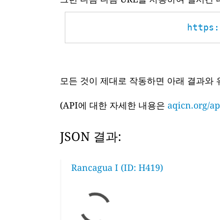
https:
모든 것이 제대로 작동하면 아래 결과와 
(API에 대한 자세한 내용은
aqicn.org/ap
JSON 결과:
Rancagua I (ID: H419)