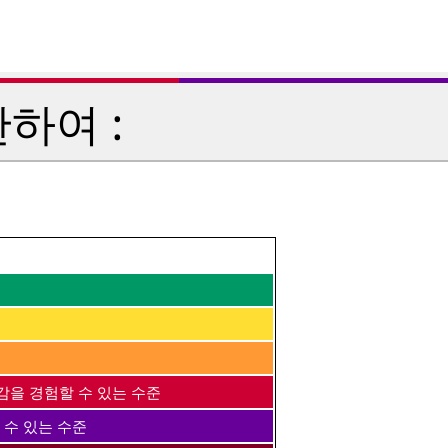
하여 :
감을 경험할 수 있는 수준
 수 있는 수준