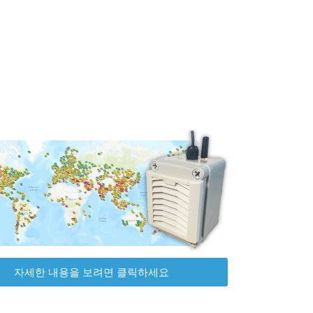
자세한 내용을 보려면 클릭하세요