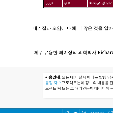
300+
위험
환자군 및 민
대기질과 오염에 대해 더 많은 것을 알
매우 유용한 베이징의 의학박사 Richard
사용안내
: 모든 대기 질 데이터는 발행 
품질 지수
프로젝트는이 정보의 내용을 
로젝트 팀 또는 그 대리인은이 데이터의 공