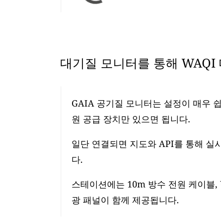
대기질 모니터를 통해 WAQI
GAIA 공기질 모니터는 설정이 매우 쉽
원 공급 장치만 있으면 됩니다.
일단 연결되면 지도와 API를 통해 실
다.
스테이션에는 10m 방수 전원 케이블, 
광 패널이 함께 제공됩니다.