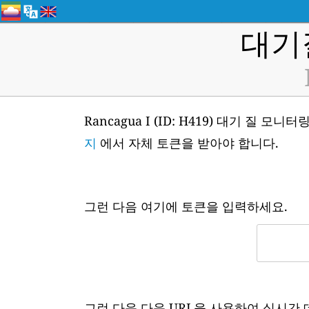
대기
Rancagua I (ID: H419) 대기 
지
에서 자체 토큰을 받아야 합니다.
그런 다음 여기에 토큰을 입력하세요.
그런 다음 다음 URL을 사용하여 실시간