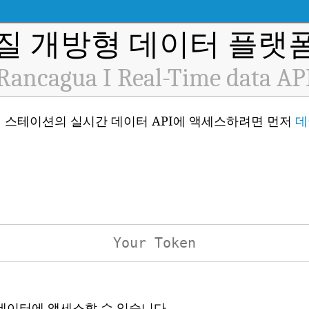
질 개방형 데이터 플랫폼 
Rancagua I Real-Time data AP
질 모니터링 스테이션의 실시간 데이터 API에 액세스하려면 먼저
데
 데이터에 액세스할 수 있습니다.