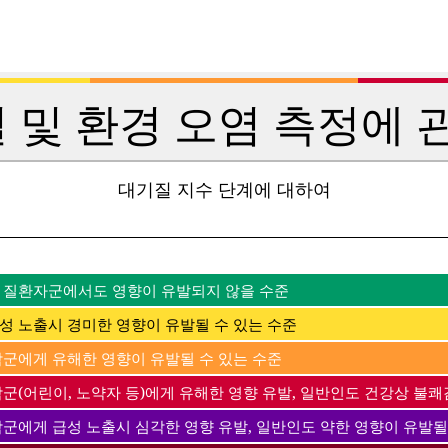
 및 환경 오염 측정에 관
대기질 지수 단계에 대하여
 질환자군에서도 영향이 유발되지 않을 수준
성 노출시 경미한 영향이 유발될 수 있는 수준
감군에게 유해한 영향이 유발될 수 있는 수준
군(어린이, 노약자 등)에게 유해한 영향 유발, 일반인도 건강상 불쾌
감군에게 급성 노출시 심각한 영향 유발, 일반인도 약한 영향이 유발될