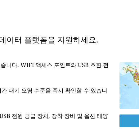
 데이터 플랫폼을 지원하세요.
습니다. WIFI 액세스 포인트와 USB 호환 전
시간 대기 오염 수준을 즉시 확인할 수 있습니
USB 전원 공급 장치, 장착 장비 및 옵션 태양