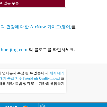
수 있는 수준
과 건강에 대한 AirNow 가이드(영어)
를
hbeijing.com
의 블로그를 확인하세요.
 언제든지 수정 될 수 있습니다.
세계 대기
기 품질 지수 (World Air Quality Index)
프
대해 계약, 불법 행위 또는 기타의 책임을지