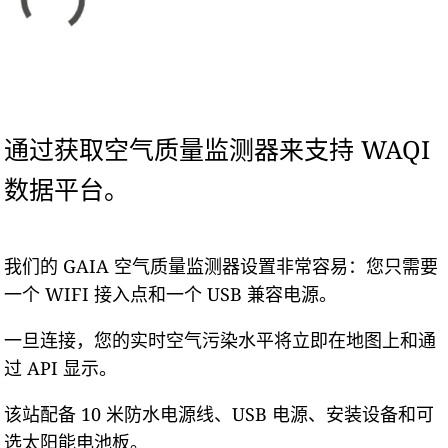
通过获取空气质量监测器来支持 WAQI
数据平台。
我们的 GAIA 空气质量监测器设置非常容易：您只需要
一个 WIFI 接入点和一个 USB 兼容电源。
一旦连接，您的实时空气污染水平将立即在地图上和通
过 API 显示。
该站配备 10 米防水电源线、USB 电源、安装设备和可
选太阳能电池板。