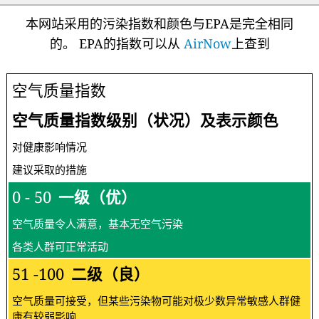
本网站采用的污染指数和颜色与EPA是完全相同
的。 EPA的指数可以从
AirNow
上查到
空气质量指数
空气质量指数级别（状况）及表示颜色
对健康影响情况
建议采取的措施
0 - 50
一级（优）
空气质量令人满意，基本无空气污染
各类人群可正常活动
51 -100
二级（良）
空气质量可接受，但某些污染物可能对极少数异常敏感人群健
康有较弱影响