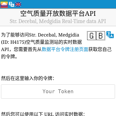
空气质量开放数据平台API
Str. Decebal, Medgidia Real-Time data API
🇬🇧
为了能够访问Str. Decebal, Medgidia
(ID: H4175)空气质量监测站的实时数据
API，您需要首先从
数据平台令牌注册页面
获取您自己
的令牌。
然后在这里输入你的令牌：
然后您可以使用以下 URL 访问实时数据：