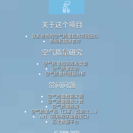
联系
关于这个项目
联系世界的空气质量指数项目团队
新闻和媒体套件
空气质量研究
空气质量知识库和文章
空气质量实验
空气质量传感器分析
常问问题
空气质量数据来源
空气质量指数计算
空气质量预报
空气质量产品（口罩、监测仪……）
API（应用程序编程接口）
历史数据平台
© 2008-2025