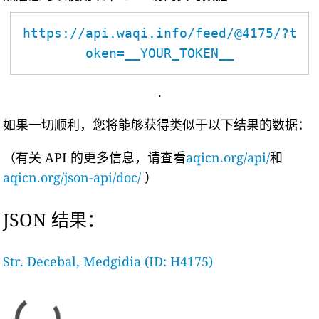
https://api.waqi.info/feed/@4175/?t
oken=__YOUR_TOKEN__
.
如果一切顺利，您将能够获得类似于以下结果的数据：
（有关 API 的更多信息，请查看
aqicn.org/api/
和
aqicn.org/json-api/doc/
）
JSON 结果：
Str. Decebal, Medgidia (ID: H4175)