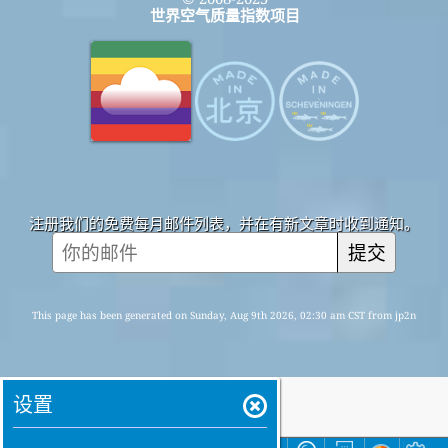
世界空气质量指数项目
注册我们的免费每月邮件列表，并在有新文章时收到通知。
提交
This page has been generated on Sunday, Aug 9th 2026, 02:30 am CST from jp2n
设置