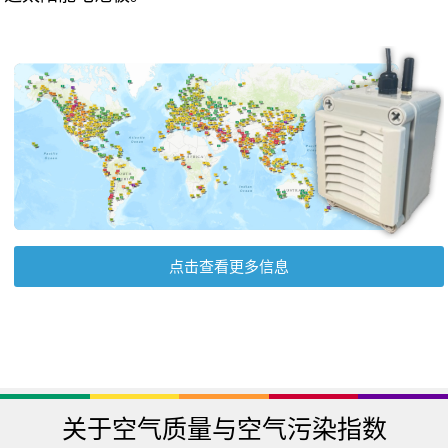
点击查看更多信息
关于空气质量与空气污染指数