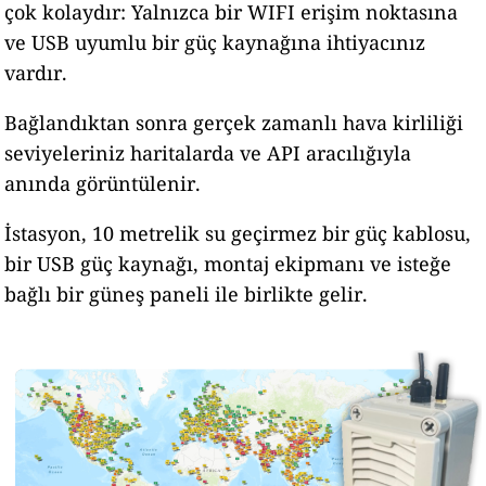
çok kolaydır: Yalnızca bir WIFI erişim noktasına
ve USB uyumlu bir güç kaynağına ihtiyacınız
vardır.
Bağlandıktan sonra gerçek zamanlı hava kirliliği
seviyeleriniz haritalarda ve API aracılığıyla
anında görüntülenir.
İstasyon, 10 metrelik su geçirmez bir güç kablosu,
bir USB güç kaynağı, montaj ekipmanı ve isteğe
bağlı bir güneş paneli ile birlikte gelir.