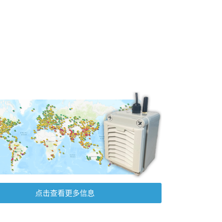
点击查看更多信息