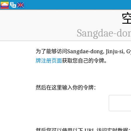
Sangdae-don
为了能够访问Sangdae-dong, Jinju-
牌注册页面
获取您自己的令牌。
然后在这里输入你的令牌：
然后您可以使用以下 URL 访问实时数据