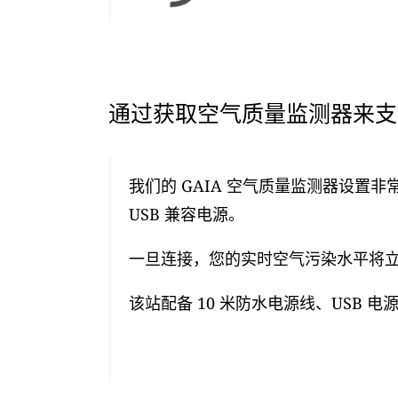
通过获取空气质量监测器来支持
我们的 GAIA 空气质量监测器设置非
USB 兼容电源。
一旦连接，您的实时空气污染水平将立即
该站配备 10 米防水电源线、USB 