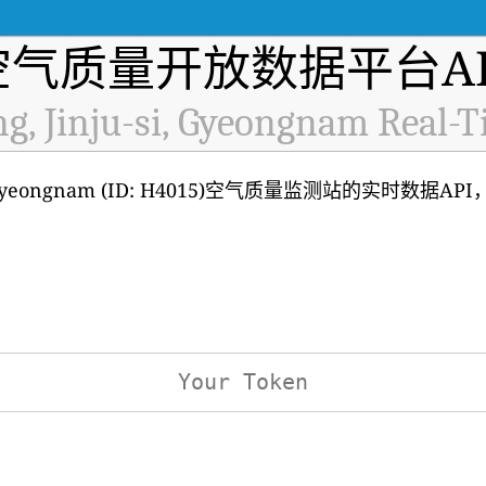
空气质量开放数据平台AP
g, Jinju-si, Gyeongnam Real-T
si, Gyeongnam (ID: H4015)空气质量监测站的实时数据
：