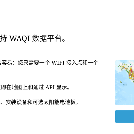
 WAQI 数据平台。
常容易：您只需要一个 WIFI 接入点和一个
在地图上和通过 API 显示。
电源、安装设备和可选太阳能电池板。