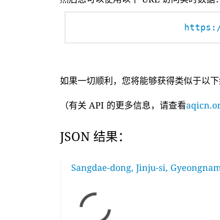
https:
如果一切顺利，您将能够获得类似于以下
（有关 API 的更多信息，请查看
aqicn.or
JSON 结果：
Sangdae-dong, Jinju-si, Gyeongnam