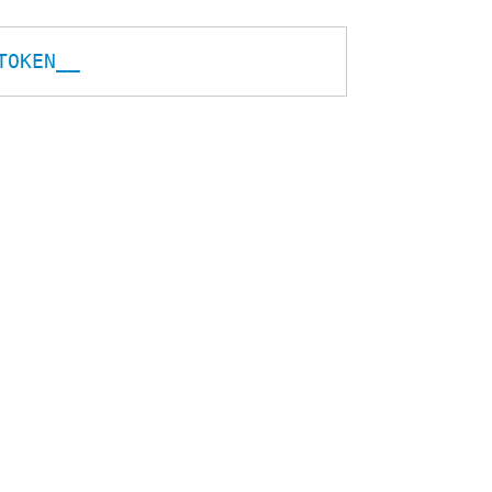
TOKEN__