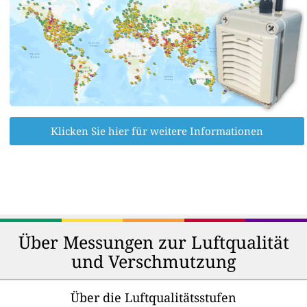
Klicken Sie hier für weitere Informationen
Über Messungen zur Luftqualität
und Verschmutzung
Über die Luftqualitätsstufen