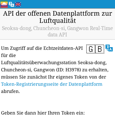
API der offenen Datenplattform zur
Luftqualität
Seoksa-dong, Chuncheon-si, Gangwon Real-Time
data API
🇬🇧
Um Zugriff auf die Echtzeitdaten-API
für die
Luftqualitätsüberwachungsstation Seoksa-dong,
Chuncheon-si, Gangwon (ID: H3978) zu erhalten,
müssen Sie zunächst Ihr eigenes Token von der
Token-Registrierungsseite der Datenplattform
abrufen.
Geben Sie dann hier Ihren Token ein: