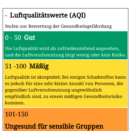
-
Luftqualitätswerte (AQI)
Stufen zur Bewertung der Gesundheitsgefährdung
0 - 50
Gut
Die Luftqualität wird als zufriedenstellend angesehen,
und die Luftverschmutzung birgt wenig oder kein Risiko.
51 -100
Mäßig
Luftqualität ist akzeptabel; Bei einigen Schadstoffen kann
es jedoch für eine sehr kleine Anzahl von Personen, die
gegenüber Luftverschmutzung ungewöhnlich
empfindlich sind, zu einem mäßigen Gesundheitsrisiko
kommen.
101-150
Ungesund für sensible Gruppen