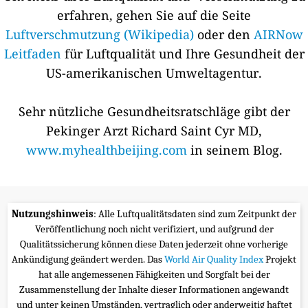
erfahren, gehen Sie auf die Seite
Luftverschmutzung (Wikipedia)
oder den
AIRNow
Leitfaden
für Luftqualität und Ihre Gesundheit der
US-amerikanischen Umweltagentur.
Sehr nützliche Gesundheitsratschläge gibt der
Pekinger Arzt Richard Saint Cyr MD,
www.myhealthbeijing.com
in seinem Blog.
Nutzungshinweis
: Alle Luftqualitätsdaten sind zum Zeitpunkt der
Veröffentlichung noch nicht verifiziert, und aufgrund der
Qualitätssicherung können diese Daten jederzeit ohne vorherige
Ankündigung geändert werden. Das
World Air Quality Index
Projekt
hat alle angemessenen Fähigkeiten und Sorgfalt bei der
Zusammenstellung der Inhalte dieser Informationen angewandt
und unter keinen Umständen, vertraglich oder anderweitig haftet