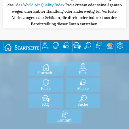
das
, das World Air Quality Index
Projektteam oder seine Agenten
wegen unerlaubter Handlung oder anderweitig für Verluste,
Verletzungen oder Schäden, die direkt oder indirekt aus der
Bereitstellung dieser Daten entstehen.
Startseite
Startseite
Here
Karte
Maske
FAQ
Suche
Kontakt