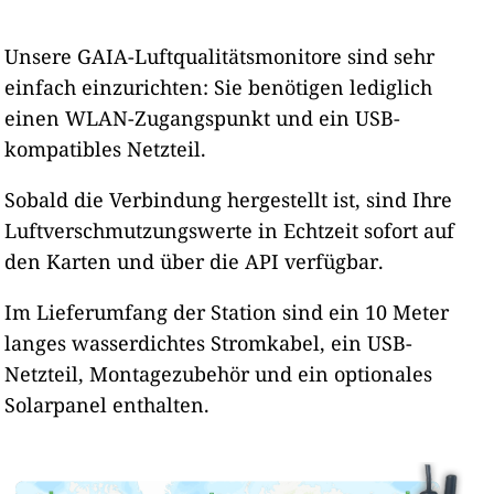
Unsere GAIA-Luftqualitätsmonitore sind sehr
einfach einzurichten: Sie benötigen lediglich
einen WLAN-Zugangspunkt und ein USB-
kompatibles Netzteil.
Sobald die Verbindung hergestellt ist, sind Ihre
Luftverschmutzungswerte in Echtzeit sofort auf
den Karten und über die API verfügbar.
Im Lieferumfang der Station sind ein 10 Meter
langes wasserdichtes Stromkabel, ein USB-
Netzteil, Montagezubehör und ein optionales
Solarpanel enthalten.