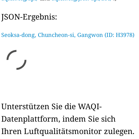
JSON-Ergebnis:
Seoksa-dong, Chuncheon-si, Gangwon (ID: H3978)
Unterstützen Sie die WAQI-
Datenplattform, indem Sie sich
Ihren Luftqualitätsmonitor zulegen.