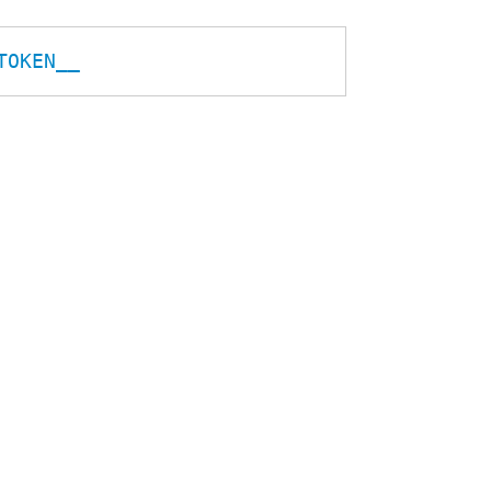
TOKEN__