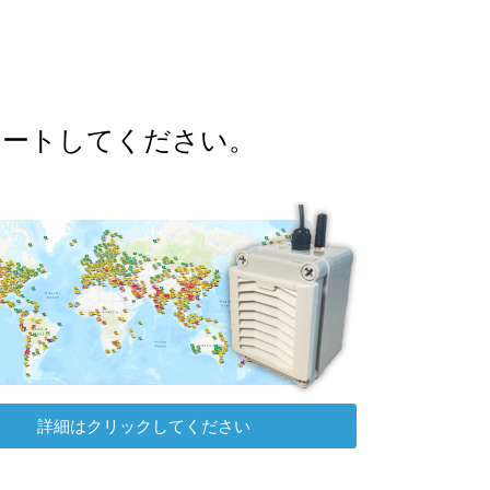
ポートしてください。
詳細はクリックしてください