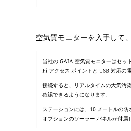
空気質モニターを入手して、
当社の GAIA 空気質モニターはセ
Fi アクセス ポイントと USB 対応
接続すると、リアルタイムの大気汚染レ
確認できるようになります。
ステーションには、10 メートルの防
オプションのソーラー パネルが付属