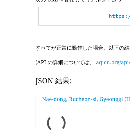
https:
すべてが正常に動作した場合、以下の結
(API の詳細については、
aqicn.org/api
JSON 結果:
Nae-dong, Bucheon-si, Gyeonggi (I