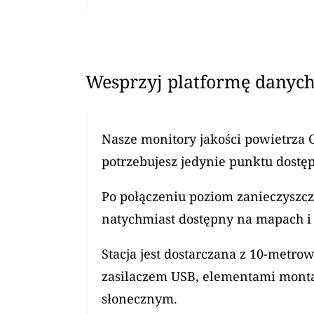
Wesprzyj platformę danych
Nasze monitory jakości powietrza 
potrzebujesz jedynie punktu dostęp
Po połączeniu poziom zanieczyszcz
natychmiast dostępny na mapach i 
Stacja jest dostarczana z 10-met
zasilaczem USB, elementami mont
słonecznym.