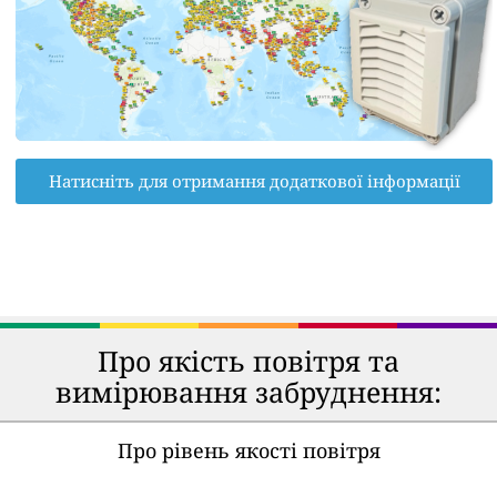
Натисніть для отримання додаткової інформації
Про якість повітря та
вимірювання забруднення:
Про рівень якості повітря