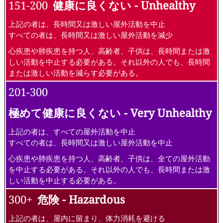
151-200
健康に良くない - Unhealthy
上記の者は、長時間又は激しい屋外活動を中止
すべての者は、長時間又は激しい屋外活動を減少
心疾患や肺疾患を持つ人、高齢者、子供は、長時間または激
しい活動を中止する必要がある。それ以外の人でも、長時間
または激しい活動を減らす必要がある。
201-300
極めて健康に良くない - Very Unhealthy
上記の者は、すべての屋外活動を中止
すべての者は、長時間又は激しい屋外活動を中止
心疾患や肺疾患を持つ人、高齢者、子供は、全ての屋外活動
を中止する必要がある。それ以外の人でも、長時間または激
しい活動を中止する必要がある。
300+
危険 - Hazardous
上記の者は、屋内に留まり、体力消耗を避ける