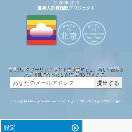
© 2008-2025
世界大気質指数プロジェクト
毎月無料のメーリング リストに登録すると、新しい記事が
入手可能になったときに通知が届きます。
提出する
This page has been generated on Friday, Aug 7th 2026, 22:05 pm CST from jp2n
設定