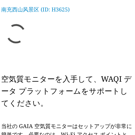
南充西山风景区 (ID: H3625)
空気質モニターを入手して、WAQI デ
ータ プラットフォームをサポートし
てください。
当社の GAIA 空気質モニターはセットアップが非常に
簡単です。必要なのは、Wi-Fi アクセス ポイントと