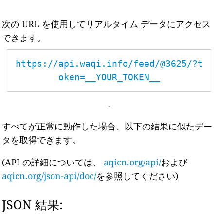
次の URL を使用してリアルタイム データにアクセス
できます。
https://api.waqi.info/feed/@3625/?t
oken=__YOUR_TOKEN__
.
すべてが正常に動作した場合、以下の結果に似たデー
タを取得できます。
(API の詳細については、
aqicn.org/api/
および
aqicn.org/json-api/doc/
を参照してください)
JSON 結果: